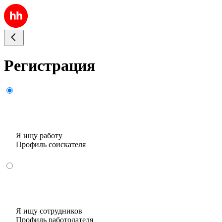
Регистрация
Я ищу работу
Профиль соискателя
Я ищу сотрудников
Профиль работодателя