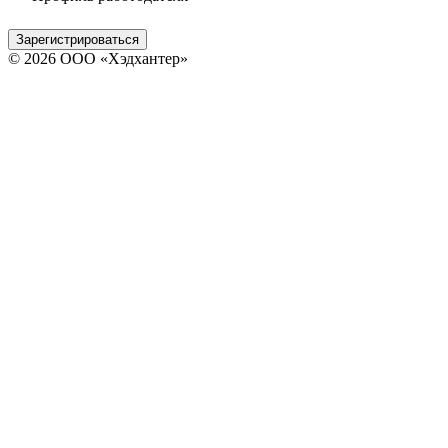
Зарегистрироваться
© 2026 ООО «Хэдхантер»