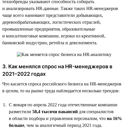
технобренды указывают способность собирать
и анализировать HR-данные. Также таких HR-менеджеров
чаще всего нанимают представители добывающих,
деревообрабатывающих, логистических отраслей,
промышленные предприятия, образовательные
и консалтинговые компании, игроки из креативной,
банковской индустрии, ретейла и девелопмента.
3. Как менялся спрос на HR-менеджеров в
2021–2022 годах
Что касается спроса российского бизнеса на HR-менеджеров
в целом, то на рынке труда наблюдается несколько трендов:
С января по апрель 2022 года отечественные компании
разместили
58,4 тысячи вакансий
для специалистов
в области подбора и управления персоналом, что
на 16%
больше
, чем за аналогичный период 2021 года.