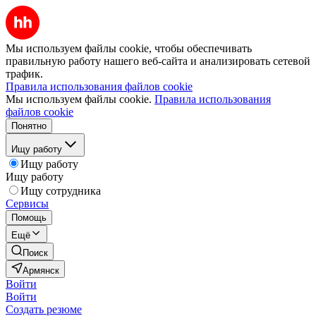
Мы используем файлы cookie, чтобы обеспечивать
правильную работу нашего веб-сайта и анализировать сетевой
трафик.
Правила использования файлов cookie
Мы используем файлы cookie.
Правила использования
файлов cookie
Понятно
Ищу работу
Ищу работу
Ищу работу
Ищу сотрудника
Сервисы
Помощь
Ещё
Поиск
Армянск
Войти
Войти
Создать резюме