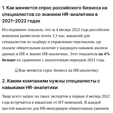
1. Как меняется спрос российского бизнеса на
специалистов со знанием HR-аналитики в
2021–2022 годах
Исследование показало, что за 4 месяца 2022 года российские
компании разместили почти 3,3 тыс. вакансий для
специалистов по подбору и управлению персоналом, где
указали обязательным наличие у кандидата навыков анализа
данных в HR и знание HR-аналитики. Этот показатель
на 4%
больше
по сравнению с аналогичным периодом 2021 года.
2. Каким компаниям нужны специалисты с
навыками HR-аналитики
Чаще всего запрос на таких экспертов в первые 4 месяца 2022
года встречается в вакансиях от ИТ-компаний. В каждой
шестой вакансии для HR-менеджеров обязательным умением