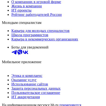
О компаниях в игровой форме
Жизнь в компании
ИТ-проекты
Рейтинг работодателей России
Молодым специалистам
Карьера для молодых специалистов
Школа программистов
Карьера в некоммерческих организациях
Боты для уведомлений
Мобильное приложение
Этика и комплаенс
Оказание услуг
Использование сайтов
Защита персональных данных
Пользовательское соглашение
ИТ аккредитация
На информационном ресурсе hh.ru
применяются