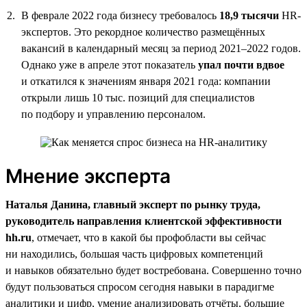
В феврале 2022 года бизнесу требовалось
18,9 тысячи
HR-
экспертов. Это рекордное количество размещённых
вакансий в календарный месяц за период 2021–2022 годов.
Однако уже в апреле этот показатель
упал почти вдвое
и откатился к значениям января 2021 года: компании
открыли лишь 10 тыс. позиций для специалистов
по подбору и управлению персоналом.
Мнение эксперта
Наталья Данина, главный эксперт по рынку труда,
руководитель направления клиентской эффективности
hh.ru
, отмечает, что в какой бы профобласти вы сейчас
ни находились, большая часть цифровых компетенций
и навыков обязательно будет востребована. Совершенно точно
будут пользоваться спросом сегодня навыки в парадигме
аналитики и цифр, умение анализировать отчёты, большие