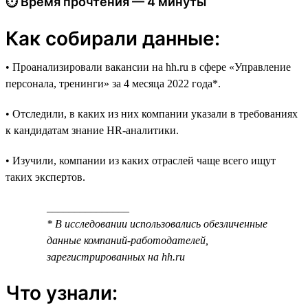
⏱ Время прочтения — 4 минуты
Как собирали данные:
• Проанализировали вакансии на hh.ru в сфере «Управление
персонала, тренинги» за 4 месяца 2022 года*.
• Отследили, в каких из них компании указали в требованиях
к кандидатам знание HR-аналитики.
• Изучили, компании из каких отраслей чаще всего ищут
таких экспертов.
_______________
* В исследовании использовались обезличенные
данные компаний-работодателей,
зарегистрированных на hh.ru
Что узнали: