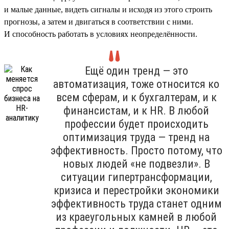
и малые данные, видеть сигналы и исходя из этого строить
прогнозы, а затем и двигаться в соответствии с ними.
И способность работать в условиях неопределённости.
Ещё один тренд — это
автоматизация, тоже относится ко
всем сферам, и к бухгалтерам, и к
финансистам, и к HR. В любой
профессии будет происходить
оптимизация труда — тренд на
эффективность. Просто потому, что
новых людей «не подвезли». В
ситуации гипертрансформации,
кризиса и перестройки экономики
эффективность труда станет одним
из краеугольных камней в любой