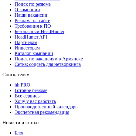
Поиск по резюме
О компании
Наши вакансии
Реклама на сайте
Требования к ПО
Безопасный HeadHunter
HeadHunter API
Партнерам
Инвесторам
Каталог компаний
Поиск по вакансиям в Армянске
Сетка: соцсеть для нетворкинга
Соискателям
hh PRO
Готовое резюме
Все сервисы
Хочу у вас работать
Производственный календарь
Экспертная рекомендация
Новости и статьи
Блог