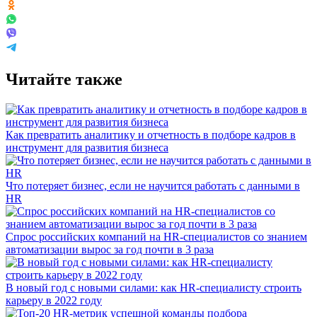
Читайте также
Как превратить аналитику и отчетность в подборе кадров в
инструмент для развития бизнеса
Что потеряет бизнес, если не научится работать с данными в
HR
Спрос российских компаний на HR-специалистов со знанием
автоматизации вырос за год почти в 3 раза
В новый год с новыми силами: как HR-специалисту строить
карьеру в 2022 году