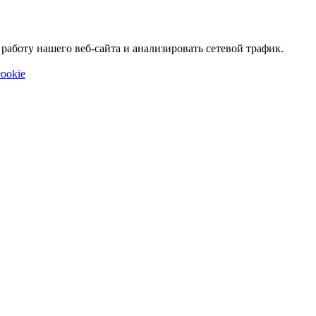
аботу нашего веб-сайта и анализировать сетевой трафик.
ookie