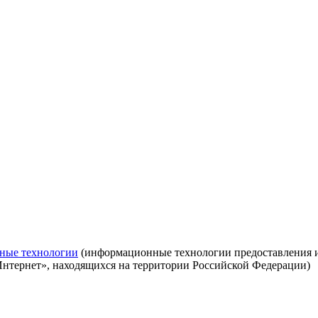
ные технологии
(информационные технологии предоставления ин
Интернет», находящихся на территории Российской Федерации)