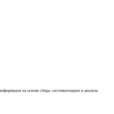
формации на основе сбора, систематизации и анализа