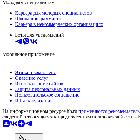
Молодым специалистам
Карьера для молодых специалистов
Школа программистов
Карьера в некоммерческих организациях
Боты для уведомлений
Мобильное приложение
Этика и комплаенс
Оказание услуг
Использование сайтов
Защита персональных данных
Пользовательское соглашение
ИТ аккредитация
На информационном ресурсе hh.ru
применяются рекомендатель
сведений, относящихся к предпочтениям пользователей сети «