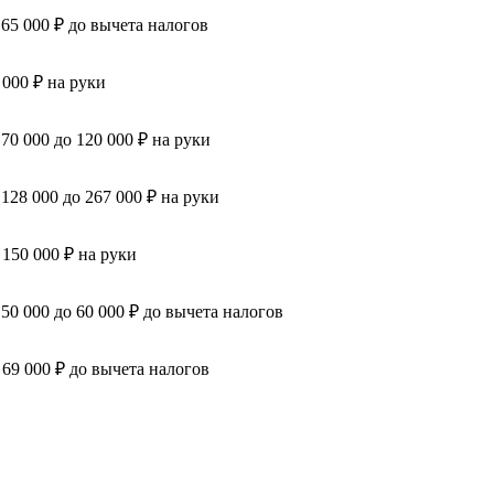
 65 000 ₽ до вычета налогов
 000 ₽ на руки
 70 000 до 120 000 ₽ на руки
 128 000 до 267 000 ₽ на руки
 150 000 ₽ на руки
 50 000 до 60 000 ₽ до вычета налогов
 69 000 ₽ до вычета налогов