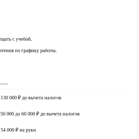
щать с учебой.
чтения по графику работы.
плата
 130 000 ₽ до вычета налогов
 50 000 до 60 000 ₽ до вычета налогов
 54 000 ₽ на руки