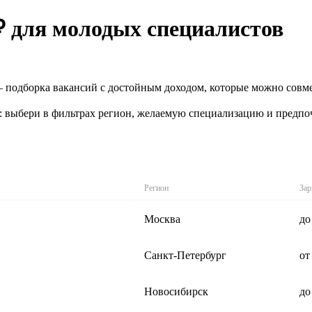
₽ для молодых специалистов
 подборка вакансий с достойным доходом, которые можно совме
: выбери в фильтрах регион, желаемую специализацию и предпо
Регион
Зар
Москва
до
Санкт-Петербург
от
Новосибирск
до