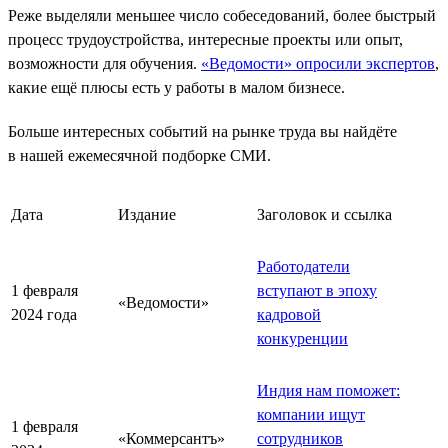
Реже выделяли меньшее число собеседований, более быстрый
процесс трудоустройства, интересные проекты или опыт,
возможности для обучения.
«Ведомости» опросили экспертов
,
какие ещё плюсы есть у работы в малом бизнесе.
Больше интересных событий на рынке труда вы найдёте
в нашей ежемесячной подборке СМИ.
Дата
Издание
Заголовок и ссылка
Работодатели
1 февраля
вступают в эпоху
«Ведомости»
2024 года
кадровой
конкуренции
Индия нам поможет:
компании ищут
1 февраля
«Коммерсантъ»
сотрудников