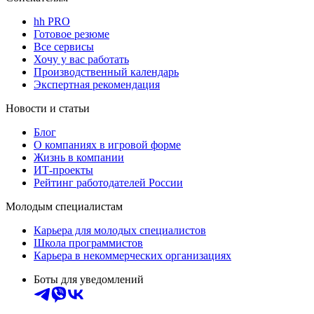
hh PRO
Готовое резюме
Все сервисы
Хочу у вас работать
Производственный календарь
Экспертная рекомендация
Новости и статьи
Блог
О компаниях в игровой форме
Жизнь в компании
ИТ-проекты
Рейтинг работодателей России
Молодым специалистам
Карьера для молодых специалистов
Школа программистов
Карьера в некоммерческих организациях
Боты для уведомлений