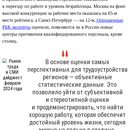
к переезду по работе и уровень безработицы. Москва на фоне
высокой конкуренции за рабочие места оказалась на 65-м
месте рейтинга, а Санкт-Петербург — на 12-м.
Опрошенные
РБК эксперты
оценили, появляются ли в России новые
центры притяжения квалифицированного персонала, кроме
столиц.
В основе оценки самых
перспективных для трудоустройства
регионов — объективные
статистические данные. Это
позволило уйти от субъективной
и стереотипной оценки
и продемонстрировать, что найти
хорошую работу, которая обеспечит
достойный уровень жизни, сегодня
можно не только в столице.