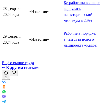
Безработица в январе
28 февраля
вернулась
«Известия»
2024 года
на исторический
минимум в 2,9%
Рабочие в порядке:
29 февраля
«Известия»
в чём суть нового
2024 года
нацпроекта «Кадры»
Ещё о рынке труда
↩
К другим статьям
1