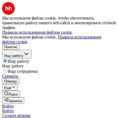
Мы используем файлы cookie, чтобы обеспечивать
правильную работу нашего веб-сайта и анализировать сетевой
трафик.
Правила использования файлов cookie
Мы используем файлы cookie.
Правила использования
файлов cookie
Понятно
Ищу работу
Ищу работу
Ищу работу
Ищу сотрудника
Сервисы
Помощь
Ещё
Поиск
Армянск
Войти
Войти
Создать резюме