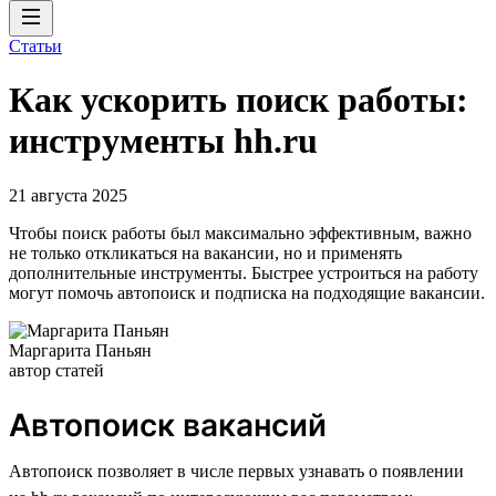
Статьи
Как ускорить поиск работы:
инструменты hh.ru
21 августа 2025
Чтобы поиск работы был максимально эффективным, важно
не только откликаться на вакансии, но и применять
дополнительные инструменты. Быстрее устроиться на работу
могут помочь автопоиск и подписка на подходящие вакансии.
Маргарита Паньян
автор статей
Автопоиск вакансий
Автопоиск позволяет в числе первых узнавать о появлении