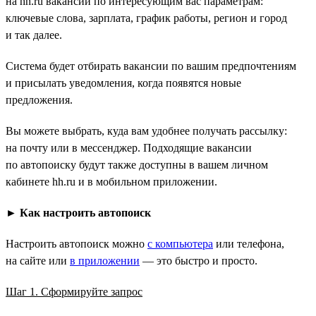
на hh.ru вакансий по интересующим вас параметрам:
ключевые слова, зарплата, график работы, регион и город
и так далее.
Система будет отбирать вакансии по вашим предпочтениям
и присылать уведомления, когда появятся новые
предложения.
Вы можете выбрать, куда вам удобнее получать рассылку:
на почту или в мессенджер. Подходящие вакансии
по автопоиску будут также доступны в вашем личном
кабинете hh.ru и в мобильном приложении.
►
Как настроить автопоиск
Настроить автопоиск можно
с компьютера
или телефона,
на сайте или
в приложении
— это быстро и просто.
Шаг 1. Сформируйте запрос