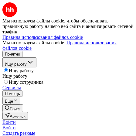
Мы используем файлы cookie, чтобы обеспечивать
правильную работу нашего веб-сайта и анализировать сетевой
трафик.
Правила использования файлов cookie
Мы используем файлы cookie.
Правила использования
файлов cookie
Понятно
Ищу работу
Ищу работу
Ищу работу
Ищу сотрудника
Сервисы
Помощь
Ещё
Поиск
Армянск
Войти
Войти
Создать резюме