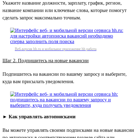
Укажите название должности, зарплату, график, регион,
название компании или ключевые слова, которые помогут
сделать запрос максимально точным.
Веб-версия hh.ru и мобильное приложение hh работа
Шаг 2. Подпишитесь на новые вакансии
Подпишитесь на вакансии по вашему запросу и выберите,
куда вам присылать уведомления.
►
Как управлять автопоисками
Вы можете управлять своими подписками на новые вакансии
по автопоиску в соответствующем разделе сайта или