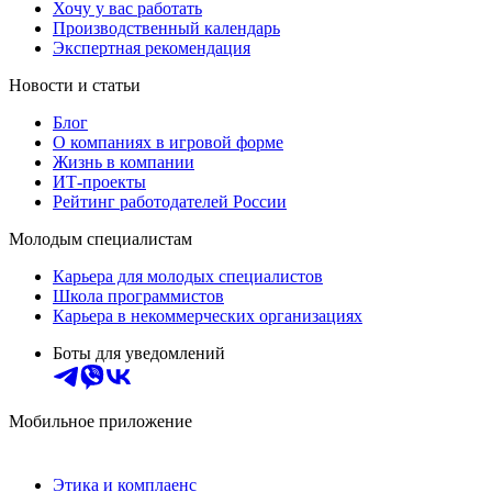
Хочу у вас работать
Производственный календарь
Экспертная рекомендация
Новости и статьи
Блог
О компаниях в игровой форме
Жизнь в компании
ИТ-проекты
Рейтинг работодателей России
Молодым специалистам
Карьера для молодых специалистов
Школа программистов
Карьера в некоммерческих организациях
Боты для уведомлений
Мобильное приложение
Этика и комплаенс