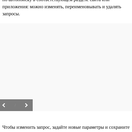
приложения: можно изменять, переименовывать и удалять
запросы.
/
Чтобы изменить запрос, задайте новые параметры и сохраните