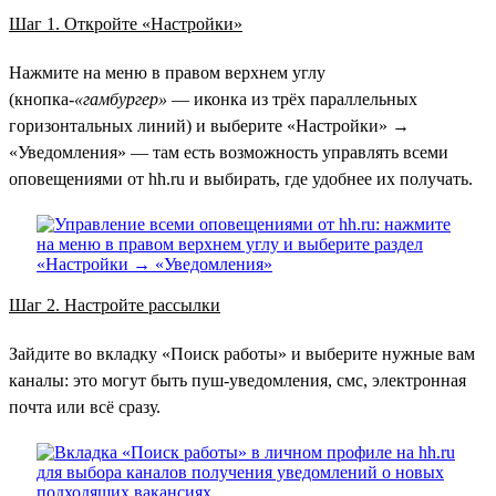
Шаг 1. Откройте «Настройки»
Нажмите на меню в правом верхнем углу
(кнопка-
«гамбургер»
— иконка из трёх параллельных
горизонтальных линий) и выберите «Настройки» →
«Уведомления» — там есть возможность управлять всеми
оповещениями от hh.ru и выбирать, где удобнее их получать.
Шаг 2. Настройте рассылки
Зайдите во вкладку «Поиск работы» и выберите нужные вам
каналы: это могут быть пуш-уведомления, смс, электронная
почта или всё сразу.