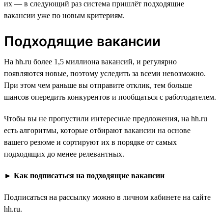
их — в следующий раз система пришлёт подходящие
вакансии уже по новым критериям.
Подходящие вакансии
На hh.ru более 1,5 миллиона вакансий, и регулярно
появляются новые, поэтому уследить за всеми невозможно.
При этом чем раньше вы отправите отклик, тем больше
шансов опередить конкурентов и пообщаться с работодателем.
Чтобы вы не пропустили интересные предложения, на hh.ru
есть алгоритмы, которые отбирают вакансии на основе
вашего резюме и сортируют их в порядке от самых
подходящих до менее релевантных.
►
Как подписаться на подходящие вакансии
Подписаться на рассылку можно в личном кабинете на сайте
hh.ru.