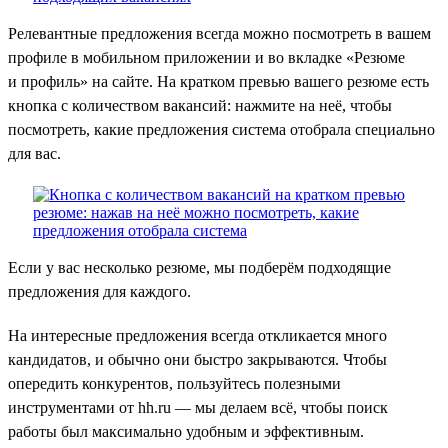
Релевантные предложения всегда можно посмотреть в вашем
профиле в мобильном приложении и во вкладке «Резюме
и профиль» на сайте. На кратком превью вашего резюме есть
кнопка с количеством вакансий: нажмите на неё, чтобы
посмотреть, какие предложения система отобрала специально
для вас.
Если у вас несколько резюме, мы подберём подходящие
предложения для каждого.
На интересные предложения всегда откликается много
кандидатов, и обычно они быстро закрываются. Чтобы
опередить конкурентов, пользуйтесь полезными
инструментами от hh.ru — мы делаем всё, чтобы поиск
работы был максимально удобным и эффективным.