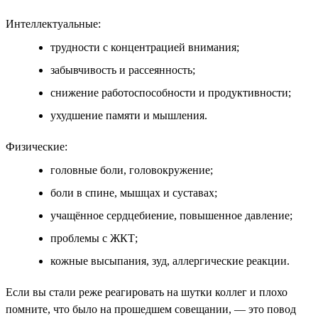
Интеллектуальные:
трудности с концентрацией внимания;
забывчивость и рассеянность;
снижение работоспособности и продуктивности;
ухудшение памяти и мышления.
Физические:
головные боли, головокружение;
боли в спине, мышцах и суставах;
учащённое сердцебиение, повышенное давление;
проблемы с ЖКТ;
кожные высыпания, зуд, аллергические реакции.
Если вы стали реже реагировать на шутки коллег и плохо
помните, что было на прошедшем совещании, — это повод