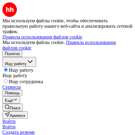
Мы используем файлы cookie, чтобы обеспечивать
правильную работу нашего веб-сайта и анализировать сетевой
трафик.
Правила использования файлов cookie
Мы используем файлы cookie.
Правила использования
файлов cookie
Понятно
Ищу работу
Ищу работу
Ищу работу
Ищу сотрудника
Сервисы
Помощь
Ещё
Поиск
Армянск
Войти
Войти
Создать резюме