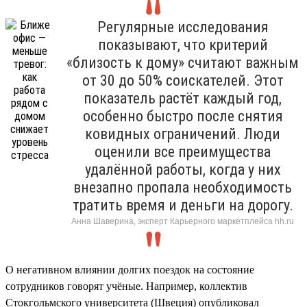
Регулярные исследования
показывают, что критерий
«близость к дому» считают важным
от 30 до 50% соискателей. Этот
показатель растёт каждый год,
особенно быстро после снятия
ковидных ограничений. Люди
оценили все преимущества
удалённой работы, когда у них
внезапно пропала необходимость
тратить время и деньги на дорогу.
Анна Шаверина, эксперт Карьерного маркетплейса hh.ru
О негативном влиянии долгих поездок на состояние
сотрудников говорят учёные. Например, коллектив
Стокгольмского университета (Швеция) опубликовал