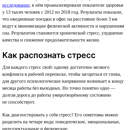
исследование
, в нём проанализировали показатели здоровья
у 13 тысяч человек с 2012 по 2018 год. Результаты показали,
что ежедневные поездки в офис на расстояние более 3 км
ведут к минимизации физической активности и нарушениям
сна. Результатом становится хронический стресс, ухудшение
качества и снижение продолжительности жизни.
Как распознать стресс
Для каждого стресс свой: одному достаточно мелкого
конфликта в рабочей переписке, чтобы загореться от гнева,
для другого психологическое напряжение возникает к концу
месяца работы без выходных. Но точно понятно одно —
долгая дорога до работы умиротворённому состоянию
не способствует.
Как диагностировать у себя стресс? Его симптомы можно
разделить на четыре вида: поведенческие, эмоциональные,
интеллектуальные и физические.