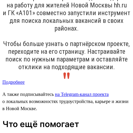
на работу для жителей Новой Москвы hh.ru
и ГК «А101» совместно запустили инструмент
для поиска локальных вакансий в своих
районах.
Чтобы больше узнать о партнёрском проекте,
переходите на его страницу. Настраивайте
поиск по нужным параметрам и оставляйте
отклики на подходящие вакансии.
Подробнее
А также подписывайтесь
на Telegram-канал проекта
о локальных возможностях трудоустройства, карьере и жизни
в Новой Москве.
Что ещё помогает