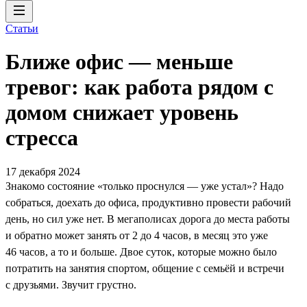
Статьи
Ближе офис — меньше
тревог: как работа рядом с
домом снижает уровень
стресса
17 декабря 2024
Знакомо состояние «только проснулся — уже устал»? Надо
собраться, доехать до офиса, продуктивно провести рабочий
день, но сил уже нет. В мегаполисах дорога до места работы
и обратно может занять от 2 до 4 часов, в месяц это уже
46 часов, а то и больше. Двое суток, которые можно было
потратить на занятия спортом, общение с семьёй и встречи
с друзьями. Звучит грустно.