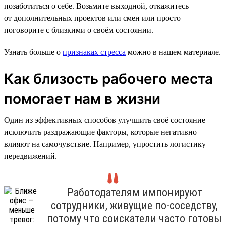
позаботиться о себе. Возьмите выходной, откажитесь
от дополнительных проектов или смен или просто
поговорите с близкими о своём состоянии.
Узнать больше о
признаках стресса
можно в нашем материале.
Как близость рабочего места
помогает нам в жизни
Один из эффективных способов улучшить своё состояние —
исключить раздражающие факторы, которые негативно
влияют на самочувствие. Например, упростить логистику
передвижений.
Работодателям импонируют
сотрудники, живущие по-соседству,
потому что соискатели часто готовы