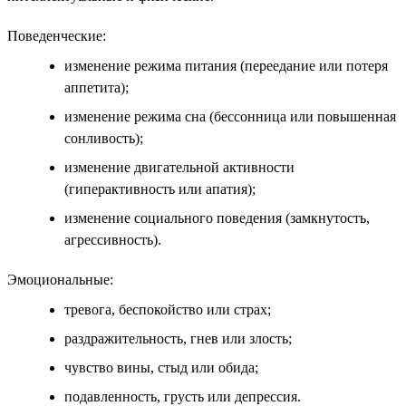
Поведенческие:
изменение режима питания (переедание или потеря
аппетита);
изменение режима сна (бессонница или повышенная
сонливость);
изменение двигательной активности
(гиперактивность или апатия);
изменение социального поведения (замкнутость,
агрессивность).
Эмоциональные:
тревога, беспокойство или страх;
раздражительность, гнев или злость;
чувство вины, стыд или обида;
подавленность, грусть или депрессия.