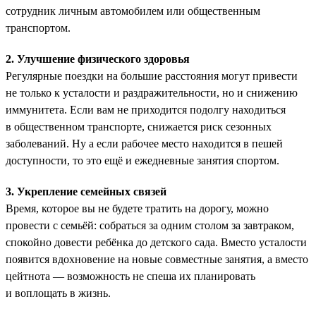
сотрудник личным автомобилем или общественным
транспортом.
2. Улучшение физического здоровья
Регулярные поездки на большие расстояния могут привести
не только к усталости и раздражительности, но и снижению
иммунитета. Если вам не приходится подолгу находиться
в общественном транспорте, снижается риск сезонных
заболеваний. Ну а если рабочее место находится в пешей
доступности, то это ещё и ежедневные занятия спортом.
3. Укрепление семейных связей
Время, которое вы не будете тратить на дорогу, можно
провести с семьёй: собраться за одним столом за завтраком,
спокойно довести ребёнка до детского сада. Вместо усталости
появится вдохновение на новые совместные занятия, а вместо
цейтнота — возможность не спеша их планировать
и воплощать в жизнь.