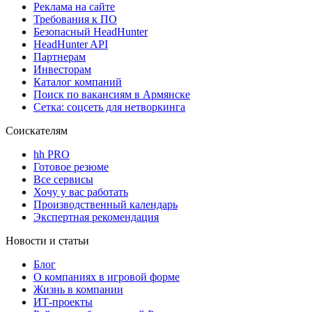
Реклама на сайте
Требования к ПО
Безопасный HeadHunter
HeadHunter API
Партнерам
Инвесторам
Каталог компаний
Поиск по вакансиям в Армянске
Сетка: соцсеть для нетворкинга
Соискателям
hh PRO
Готовое резюме
Все сервисы
Хочу у вас работать
Производственный календарь
Экспертная рекомендация
Новости и статьи
Блог
О компаниях в игровой форме
Жизнь в компании
ИТ-проекты