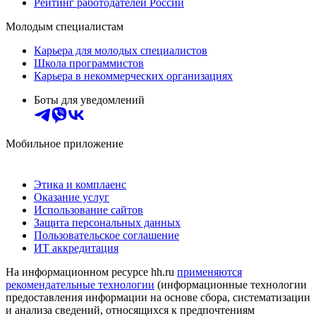
Рейтинг работодателей России
Молодым специалистам
Карьера для молодых специалистов
Школа программистов
Карьера в некоммерческих организациях
Боты для уведомлений
Мобильное приложение
Этика и комплаенс
Оказание услуг
Использование сайтов
Защита персональных данных
Пользовательское соглашение
ИТ аккредитация
На информационном ресурсе hh.ru
применяются
рекомендательные технологии
(информационные технологии
предоставления информации на основе сбора, систематизации
и анализа сведений, относящихся к предпочтениям