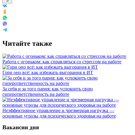
5
Читайте также
Работа с огоньком: как справляться со стрессом на работе
Гори оно всё: как избежать выгорания в ИТ
За себя и за того парня: как успокоить свою
гиперответственность на работе
Неэффективное управление и чрезмерная нагрузка —
основные угрозы для психического здоровья на работе
Вакансии дня