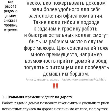
несколько пожертвовать доходом
ради более удобного для себя
расположения офиса компании.
Такие люди гибки в подходе
к задачам и графику работы
и быстрее остальных коллег смогут
быть на рабочем месте в случае
форс-мажора. Для соискателей тоже
много преимуществ, например
возможность прийти домой в обед,
погулять с питомцем или пообедать
домашним борщом.
Анна Шаверина, эксперт Карьерного маркетплейса hh.ru
1. Экономия времени и денег на дорогу
Работа рядом с домом позволяет сэкономить и уменьшает риск
несчастных случаев на дороге независимо от того, пользуется