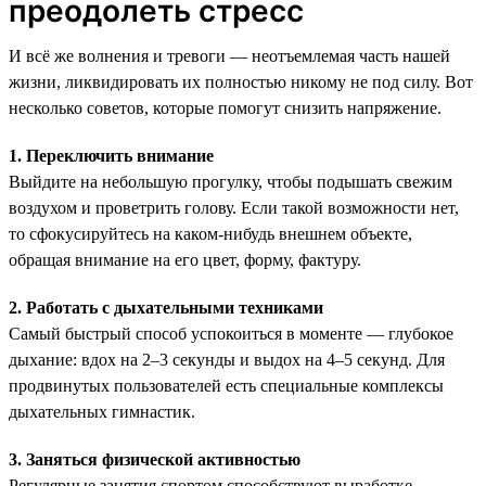
преодолеть стресс
И всё же волнения и тревоги — неотъемлемая часть нашей
жизни, ликвидировать их полностью никому не под силу. Вот
несколько советов, которые помогут снизить напряжение.
1. Переключить внимание
Выйдите на небольшую прогулку, чтобы подышать свежим
воздухом и проветрить голову. Если такой возможности нет,
то сфокусируйтесь на каком-нибудь внешнем объекте,
обращая внимание на его цвет, форму, фактуру.
2. Работать с дыхательными техниками
Самый быстрый способ успокоиться в моменте — глубокое
дыхание: вдох на 2–3 секунды и выдох на 4–5 секунд. Для
продвинутых пользователей есть специальные комплексы
дыхательных гимнастик.
3. Заняться физической активностью
Регулярные занятия спортом способствуют выработке