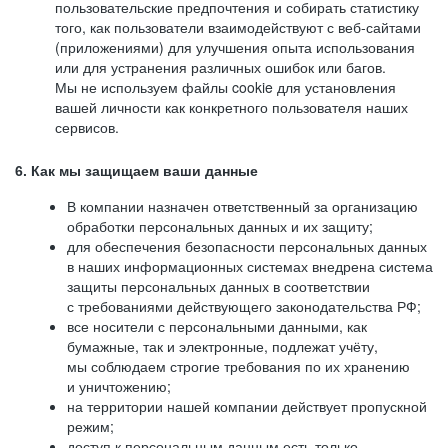
пользовательские предпочтения и собирать статистику
того, как пользователи взаимодействуют с веб-сайтами
(приложениями) для улучшения опыта использования
или для устранения различных ошибок или багов.
Мы не используем файлы cookie для установления
вашей личности как конкретного пользователя наших
сервисов.
6. Как мы защищаем ваши данные
В компании назначен ответственный за организацию
обработки персональных данных и их защиту;
для обеспечения безопасности персональных данных
в наших информационных системах внедрена система
защиты персональных данных в соответствии
с требованиями действующего законодательства РФ;
все носители с персональными данными, как
бумажные, так и электронные, подлежат учёту,
мы соблюдаем строгие требования по их хранению
и уничтожению;
на территории нашей компании действует пропускной
режим;
доступ к персональным данным есть только