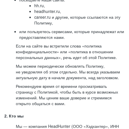
hh.ru,
headhunter.ru,
career.ru и другие, которые ссылаются на эту
Политику,
или пользуетесь сервисами, которые принадлежат или
предоставляются нами.
Если на сайте вы встретили слова «политика
конфиденциальности» или «политика в отношении
персональных данных», речь идет об этой Политике.
Мы можем периодически обновлять Политику,
не уведомляя об этом отдельно. Мы всегда указываем
актуальную дату в начале документа, над заголовком.
Рекомендуем время от времени просматривать
страницу с Политикой, чтобы быть в курсе возможных
изменений. Мы ценим ваше доверие и стремимся
открыто общаться с вами.
2. Кто мы
Мы — компания HeadHunter (ООО «Хэдхантер», ИНН