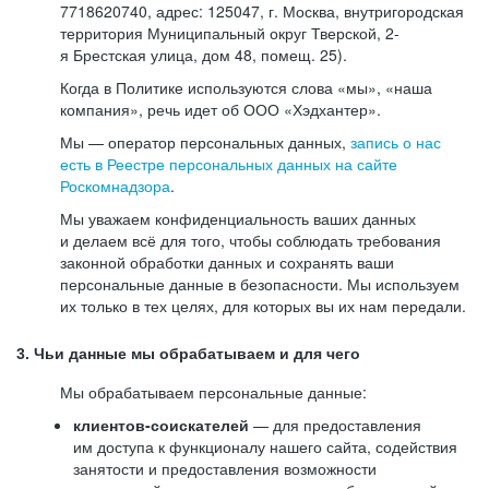
7718620740, адрес: 125047, г. Москва, внутригородская
территория Муниципальный округ Тверской, 2-
я Брестская улица, дом 48, помещ. 25).
Когда в Политике используются слова «мы», «наша
компания», речь идет об ООО «Хэдхантер».
Мы — оператор персональных данных,
запись о нас
есть в Реестре персональных данных на сайте
Роскомнадзора
.
Мы уважаем конфиденциальность ваших данных
и делаем всё для того, чтобы соблюдать требования
законной обработки данных и сохранять ваши
персональные данные в безопасности. Мы используем
их только в тех целях, для которых вы их нам передали.
3. Чьи данные мы обрабатываем и для чего
Мы обрабатываем персональные данные:
клиентов-соискателей
— для предоставления
им доступа к функционалу нашего сайта, содействия
занятости и предоставления возможности