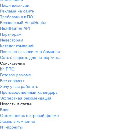
Наши вакансии
Реклама на сайте
Требования к ПО
Безопасный HeadHunter
HeadHunter API
Партнерам
Инвесторам
Каталог компаний
Поиск по вакансиям в Армянске
Сетка: соцсеть для нетворкинга
Соискателям
hh PRO
Готовое резюме
Все сервисы
Хочу у вас работать
Производственный календарь
Экспертная рекомендация
Новости и статьи
Блог
О компаниях в игровой форме
Жизнь в компании
ИТ-проекты