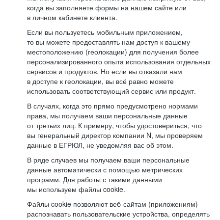
когда вы заполняете формы на нашем сайте или
в личном кабинете клиента.
Если вы пользуетесь мобильным приложением,
то вы можете предоставлять нам доступ к вашему
местоположению (геолокации) для получения более
персонализированного опыта использования отдельных
сервисов и продуктов. Но если вы отказали нам
в доступе к геолокации, вы всё равно можете
использовать соответствующий сервис или продукт.
В случаях, когда это прямо предусмотрено нормами
права, мы получаем ваши персональные данные
от третьих лиц. К примеру, чтобы удостовериться, что
вы генеральный директор компании N, мы проверяем
данные в ЕГРЮЛ, не уведомляя вас об этом.
В ряде случаев мы получаем ваши персональные
данные автоматически с помощью метрических
программ. Для работы с такими данными
мы используем файлы cookie.
Файлы cookie позволяют веб-сайтам (приложениям)
распознавать пользовательские устройства, определять