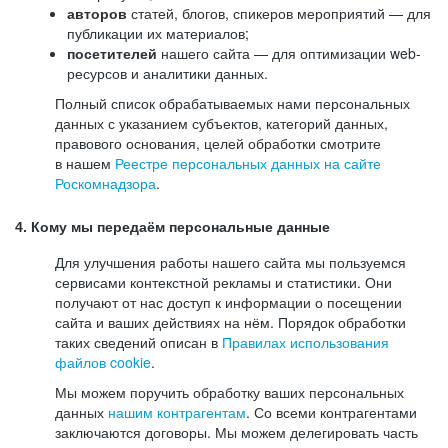
авторов
статей, блогов, спикеров мероприятий — для
публикации их материалов;
посетителей
нашего сайта — для оптимизации web-
ресурсов и аналитики данных.
Полный список обрабатываемых нами персональных
данных с указанием субъектов, категорий данных,
правового основания, целей обработки смотрите
в нашем
Реестре персональных данных на сайте
Роскомнадзора
.
4. Кому мы передаём персональные данные
Для улучшения работы нашего сайта мы пользуемся
сервисами контекстной рекламы и статистики. Они
получают от нас доступ к информации о посещении
сайта и ваших действиях на нём. Порядок обработки
таких сведений описан в
Правилах использования
файлов cookie
.
Мы можем поручить обработку ваших персональных
данных
нашим контрагентам
. Со всеми контрагентами
заключаются договоры. Мы можем делегировать часть