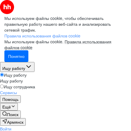
Мы используем файлы cookie, чтобы обеспечивать
правильную работу нашего веб-сайта и анализировать
сетевой трафик.
Правила использования файлов cookie
Мы используем файлы cookie.
Правила использования
файлов cookie
Понятно
Ищу работу
Ищу работу
Ищу работу
Ищу сотрудника
Сервисы
Помощь
Ещё
Поиск
Армянск
Войти