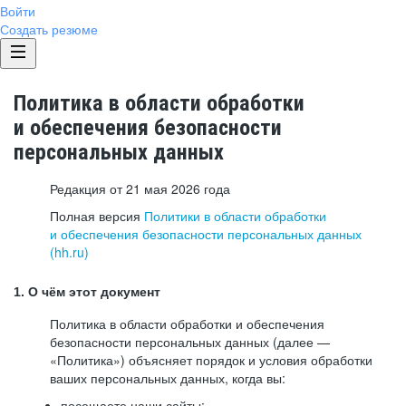
Войти
Создать резюме
Политика в области обработки
и обеспечения безопасности
персональных данных
Редакция от 21 мая 2026 года
Полная версия
Политики в области обработки
и обеспечения безопасности персональных данных
(hh.ru)
1. О чём этот документ
Политика в области обработки и обеспечения
безопасности персональных данных (далее —
«Политика») объясняет порядок и условия обработки
ваших персональных данных, когда вы:
посещаете наши сайты: