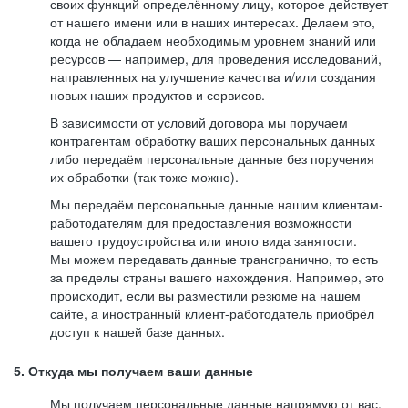
своих функций определённому лицу, которое действует
от нашего имени или в наших интересах. Делаем это,
когда не обладаем необходимым уровнем знаний или
ресурсов — например, для проведения исследований,
направленных на улучшение качества и/или создания
новых наших продуктов и сервисов.
В зависимости от условий договора мы поручаем
контрагентам обработку ваших персональных данных
либо передаём персональные данные без поручения
их обработки (так тоже можно).
Мы передаём персональные данные нашим клиентам-
работодателям для предоставления возможности
вашего трудоустройства или иного вида занятости.
Мы можем передавать данные трансгранично, то есть
за пределы страны вашего нахождения. Например, это
происходит, если вы разместили резюме на нашем
сайте, а иностранный клиент-работодатель приобрёл
доступ к нашей базе данных.
5. Откуда мы получаем ваши данные
Мы получаем персональные данные напрямую от вас,