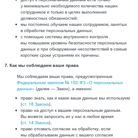
у минимально необходимого количества наших
сотрудников и только в целях выполнения
должностных обязанностей;
мы постоянно обучаем наших сотрудников, занятых
в обработке персональных данных;
с помощью системы внутреннего контроля
мы повышаем уровень безопасности персональных
данных и при обнаружении несоответствий в самые
короткие сроки устраняем их причины.
7. Как мы соблюдаем ваши права
Мы соблюдаем ваши права, предусмотренные
Федеральным законом №
152-ФЗ
«О персональных
данных»
(далее — Закон), а именно:
право знать, как и какие ваши данные мы используем
(
ст. 18 Закона
),
право на доступ к вашим персональным данным.
Вы можете запросить их у нас в любое время
(
ст. 14 Закона
),
право отозвать согласие на обработку, если
мы обрабатываем данные с вашего согласия