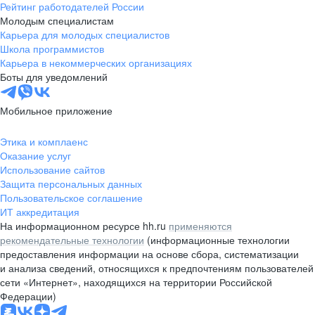
Рейтинг работодателей России
Молодым специалистам
Карьера для молодых специалистов
Школа программистов
Карьера в некоммерческих организациях
Боты для уведомлений
Мобильное приложение
Этика и комплаенс
Оказание услуг
Использование сайтов
Защита персональных данных
Пользовательское соглашение
ИТ аккредитация
На информационном ресурсе hh.ru
применяются
рекомендательные технологии
(информационные технологии
предоставления информации на основе сбора, систематизации
и анализа сведений, относящихся к предпочтениям пользователей
сети «Интернет», находящихся на территории Российской
Федерации)