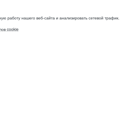
ую работу нашего веб-сайта и анализировать сетевой трафик.
ов cookie