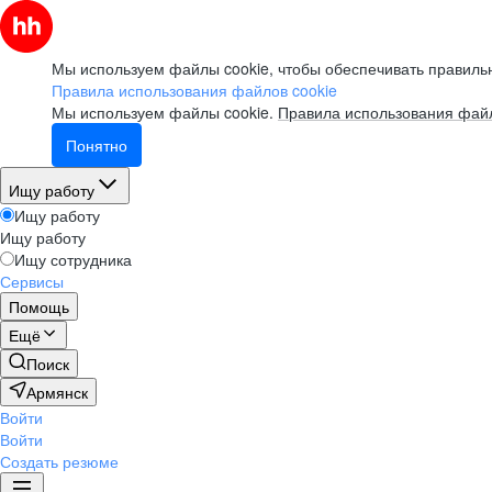
Мы используем файлы cookie, чтобы обеспечивать правильн
Правила использования файлов cookie
Мы используем файлы cookie.
Правила использования файл
Понятно
Ищу работу
Ищу работу
Ищу работу
Ищу сотрудника
Сервисы
Помощь
Ещё
Поиск
Армянск
Войти
Войти
Создать резюме