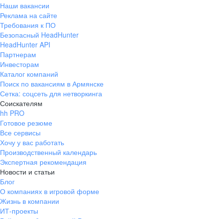
Наши вакансии
Реклама на сайте
Требования к ПО
Безопасный HeadHunter
HeadHunter API
Партнерам
Инвесторам
Каталог компаний
Поиск по вакансиям в Армянске
Сетка: соцсеть для нетворкинга
Соискателям
hh PRO
Готовое резюме
Все сервисы
Хочу у вас работать
Производственный календарь
Экспертная рекомендация
Новости и статьи
Блог
О компаниях в игровой форме
Жизнь в компании
ИТ-проекты