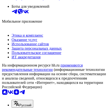
Боты для уведомлений
Мобильное приложение
Этика и комплаенс
Оказание услуг
Использование сайтов
Защита персональных данных
Пользовательское соглашение
ИТ аккредитация
На информационном ресурсе hh.ru
применяются
рекомендательные технологии
(информационные технологии
предоставления информации на основе сбора, систематизации
и анализа сведений, относящихся к предпочтениям
пользователей сети «Интернет», находящихся на территории
Российской Федерации)
Русский