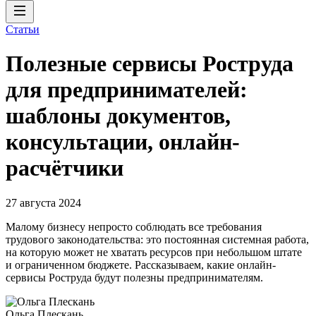
Статьи
Полезные сервисы Роструда
для предпринимателей:
шаблоны документов,
консультации, онлайн-
расчётчики
27 августа 2024
Малому бизнесу непросто соблюдать все требования
трудового законодательства: это постоянная системная работа,
на которую может не хватать ресурсов при небольшом штате
и ограниченном бюджете. Рассказываем, какие онлайн-
сервисы Роструда будут полезны предпринимателям.
Ольга Плескань