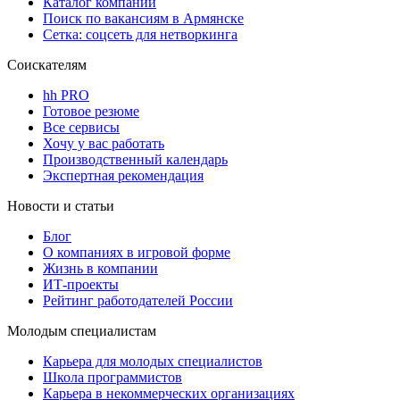
Каталог компаний
Поиск по вакансиям в Армянске
Сетка: соцсеть для нетворкинга
Соискателям
hh PRO
Готовое резюме
Все сервисы
Хочу у вас работать
Производственный календарь
Экспертная рекомендация
Новости и статьи
Блог
О компаниях в игровой форме
Жизнь в компании
ИТ-проекты
Рейтинг работодателей России
Молодым специалистам
Карьера для молодых специалистов
Школа программистов
Карьера в некоммерческих организациях