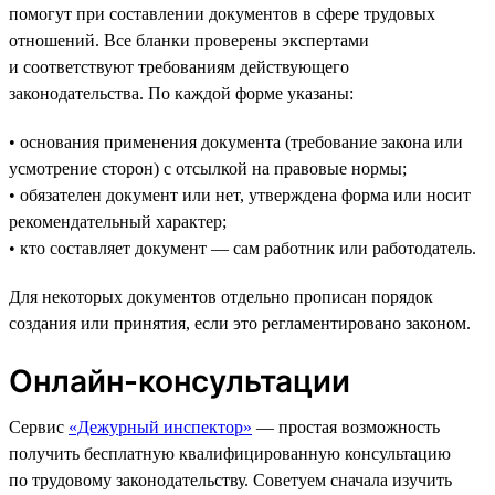
помогут при составлении документов в сфере трудовых
отношений. Все бланки проверены экспертами
и соответствуют требованиям действующего
законодательства. По каждой форме указаны:
• основания применения документа (требование закона или
усмотрение сторон) с отсылкой на правовые нормы;
• обязателен документ или нет, утверждена форма или носит
рекомендательный характер;
• кто составляет документ — сам работник или работодатель.
Для некоторых документов отдельно прописан порядок
создания или принятия, если это регламентировано законом.
Онлайн-консультации
Сервис
«Дежурный инспектор»
— простая возможность
получить бесплатную квалифицированную консультацию
по трудовому законодательству. Советуем сначала изучить