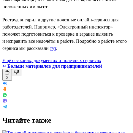
положенных им льгот.
Роструд внедрил и другие полезные онлайн-сервисы для
работодателей. Например, «Электронный инспектор»
поможет подготовиться к проверке и заранее выявить
и исправить все недочёты в работе. Подробно о работе этого
сервиса мы рассказали
тут
.
Ещё о законах, документах и полезных сервисах
↩
Больше материалов для предпринимателей
3
Читайте также