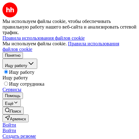
Мы используем файлы cookie, чтобы обеспечивать
правильную работу нашего веб-сайта и анализировать сетевой
трафик.
Правила использования файлов cookie
Мы используем файлы cookie.
Правила использования
файлов cookie
Понятно
Ищу работу
Ищу работу
Ищу работу
Ищу сотрудника
Сервисы
Помощь
Ещё
Поиск
Армянск
Войти
Войти
Создать резюме