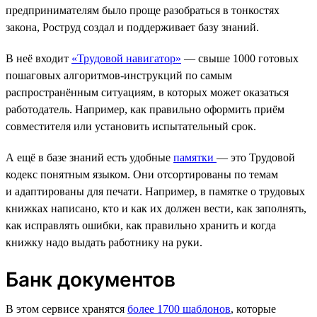
предпринимателям было проще разобраться в тонкостях
закона, Роструд создал и поддерживает базу знаний.
В неё входит
«Трудовой навигатор»
— свыше 1000 готовых
пошаговых алгоритмов-инструкций по самым
распространённым ситуациям, в которых может оказаться
работодатель. Например, как правильно оформить приём
совместителя или установить испытательный срок.
А ещё в базе знаний есть удобные
памятки
— это Трудовой
кодекс понятным языком. Они отсортированы по темам
и адаптированы для печати. Например, в памятке о трудовых
книжках написано, кто и как их должен вести, как заполнять,
как исправлять ошибки, как правильно хранить и когда
книжку надо выдать работнику на руки.
Банк документов
В этом сервисе хранятся
более 1700 шаблонов
, которые