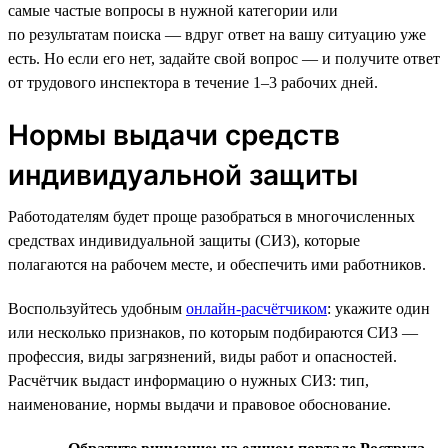
самые частые вопросы в нужной категории или
по результатам поиска — вдруг ответ на вашу ситуацию уже
есть. Но если его нет, задайте свой вопрос — и получите ответ
от трудового инспектора в течение 1–3 рабочих дней.
Нормы выдачи средств
индивидуальной защиты
Работодателям будет проще разобраться в многочисленных
средствах индивидуальной защиты (СИЗ), которые
полагаются на рабочем месте, и обеспечить ими работников.
Воспользуйтесь удобным
онлайн-расчётчиком
: укажите один
или несколько признаков, по которым подбираются СИЗ —
профессия, виды загрязнений, виды работ и опасностей.
Расчётчик выдаст информацию о нужных СИЗ: тип,
наименование, нормы выдачи и правовое обоснование.