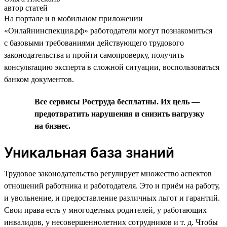
автор статей
На портале и в мобильном приложении
«Онлайнинспекция.рф» работодатели могут познакомиться
с базовыми требованиями действующего трудового
законодательства и пройти самопроверку, получить
консультацию эксперта в сложной ситуации, воспользоваться
банком документов.
Все сервисы Роструда бесплатны. Их цель —
предотвратить нарушения и снизить нагрузку
на бизнес.
Уникальная база знаний
Трудовое законодательство регулирует множество аспектов
отношений работника и работодателя. Это и приём на работу,
и увольнение, и предоставление различных льгот и гарантий.
Свои права есть у многодетных родителей, у работающих
инвалидов, у несовершеннолетних сотрудников и т. д. Чтобы