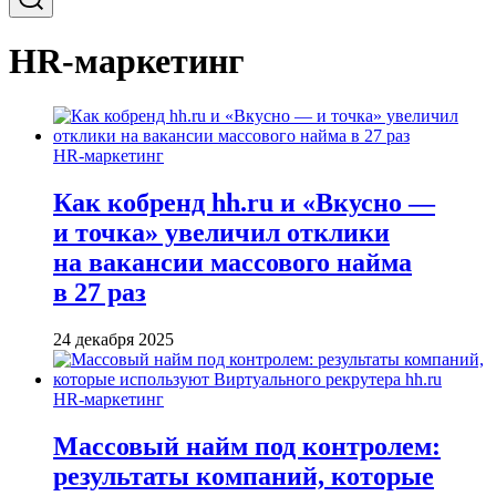
HR-маркетинг
HR-маркетинг
Как кобренд hh.ru и «Вкусно —
и точка» увеличил отклики
на вакансии массового найма
в 27 раз
24 декабря 2025
HR-маркетинг
Массовый найм под контролем:
результаты компаний, которые