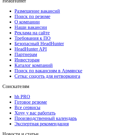
HeadHunter
Размещение вакансий
Поиск по резюме
О компании
Наши вакансии
Реклама на сайте
Требования к ПО
Безопасный HeadHunter
HeadHunter API
Партнерам
Инвесторам
Каталог компаний
Поиск по вакансиям в Армянске
Сетка: соцсеть для нетворкинга
Соискателям
hh PRO
Готовое резюме
Все сервисы
Хочу у вас работать
Производственный календарь
Экспертная рекомендация
Новости и статьи