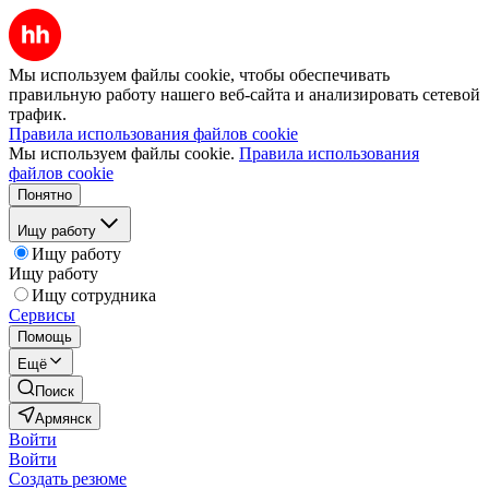
Мы используем файлы cookie, чтобы обеспечивать
правильную работу нашего веб-сайта и анализировать сетевой
трафик.
Правила использования файлов cookie
Мы используем файлы cookie.
Правила использования
файлов cookie
Понятно
Ищу работу
Ищу работу
Ищу работу
Ищу сотрудника
Сервисы
Помощь
Ещё
Поиск
Армянск
Войти
Войти
Создать резюме