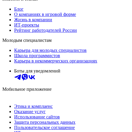
Блог
О компаниях в игровой форме
Жизнь в компании
ИТ-проекты
Рейтинг работодателей России
Молодым специалистам
Карьера для молодых специалистов
Школа программистов
Карьера в некоммерческих организациях
Боты для уведомлений
Мобильное приложение
Этика и комплаенс
Оказание услуг
Использование сайтов
Защита персональных данных
Пользовательское соглашение