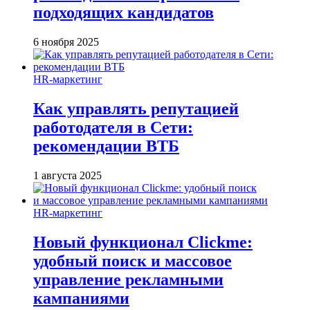
подходящих кандидатов
6 ноября 2025
HR-маркетинг
Как управлять репутацией
работодателя в Сети:
рекомендации ВТБ
1 августа 2025
HR-маркетинг
Новый функционал Clickme:
удобный поиск и массовое
управление рекламными
кампаниями