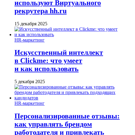
используют Виртуального
рекрутера hh.ru
15 декабря 2025
HR-маркетинг
Искусственный интеллект
в Clickme: что умеет
и как использовать
5 декабря 2025
HR-маркетинг
Персонализированные отзывы:
как управлять брендом
работодателя и привлекать