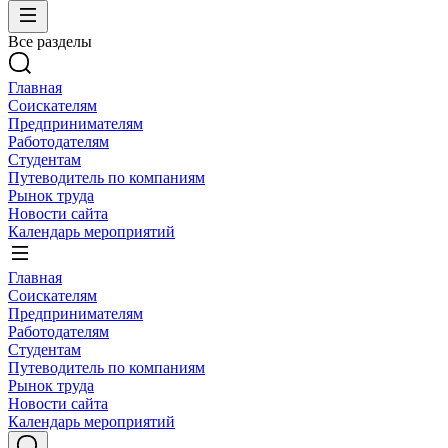
Все разделы
Главная
Соискателям
Предпринимателям
Работодателям
Студентам
Путеводитель по компаниям
Рынок труда
Новости сайта
Календарь мероприятий
Главная
Соискателям
Предпринимателям
Работодателям
Студентам
Путеводитель по компаниям
Рынок труда
Новости сайта
Календарь мероприятий