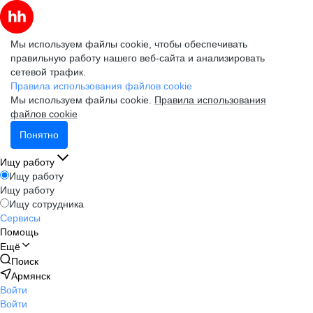
Мы используем файлы cookie, чтобы обеспечивать
правильную работу нашего веб-сайта и анализировать
сетевой трафик.
Правила использования файлов cookie
Мы используем файлы cookie.
Правила использования
файлов cookie
Понятно
Ищу работу
Ищу работу
Ищу работу
Ищу сотрудника
Сервисы
Помощь
Ещё
Поиск
Армянск
Войти
Войти