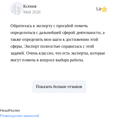
Ксения
5.0
Май 2026
Обратилась к эксперту с просьбой помочь
определиться с дальнейшей сферой деятельности, а
также определить мои шаги к достижению этой
сферы. Эксперт полностью справилась с этой
задачей. Очень классно, что есть эксперты, которые
могут помочь в вопросе выбора работы.
Показать больше отзывов
HeadHunter
Размещение вакансий