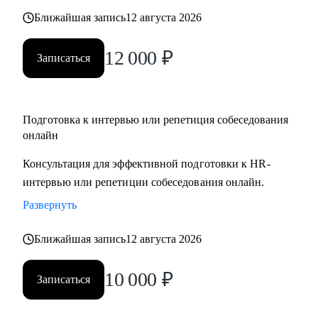
Ближайшая запись
12 августа 2026
12 000
₽
Записаться
Подготовка к интервью или репетиция собеседования
онлайн
Консультация для эффективной подготовки к HR-
интервью или репетиции собеседования онлайн.
Развернуть
Ближайшая запись
12 августа 2026
10 000
₽
Записаться