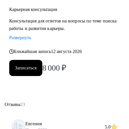
Карьерная консультация
Консультация для ответов на вопросы по теме поиска
работы и развития карьеры.
Развернуть
Ближайшая запись
12 августа 2026
8 000
₽
Записаться
Отзывы
23
Евгения
5.0