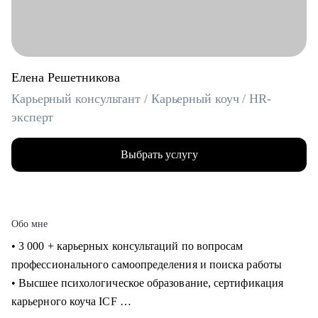
Елена Решетникова
Карьерный консультант / Карьерный коуч / HR-
эксперт
Выбрать услугу
Обо мне
• 3 000 + карьерных консультаций по вопросам
профессионального самоопределения и поиска работы
• Высшее психологическое образование, сертификация
карьерного коуча ICF