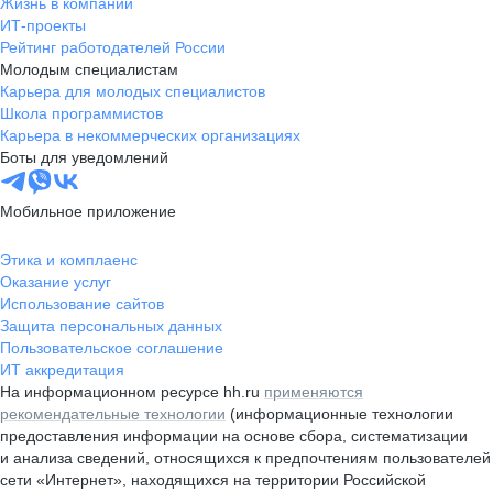
Жизнь в компании
ИТ-проекты
Рейтинг работодателей России
Молодым специалистам
Карьера для молодых специалистов
Школа программистов
Карьера в некоммерческих организациях
Боты для уведомлений
Мобильное приложение
Этика и комплаенс
Оказание услуг
Использование сайтов
Защита персональных данных
Пользовательское соглашение
ИТ аккредитация
На информационном ресурсе hh.ru
применяются
рекомендательные технологии
(информационные технологии
предоставления информации на основе сбора, систематизации
и анализа сведений, относящихся к предпочтениям пользователей
сети «Интернет», находящихся на территории Российской