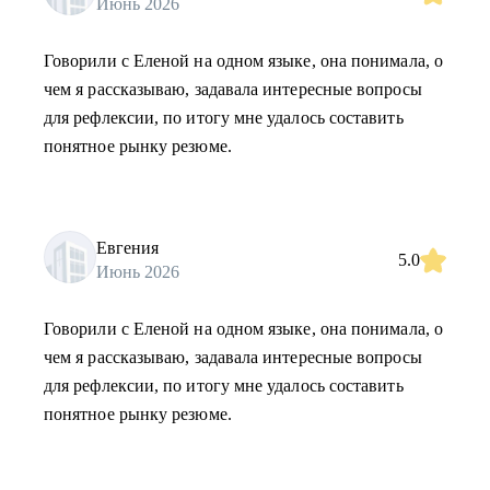
Июнь 2026
Говорили с Еленой на одном языке, она понимала, о
чем я рассказываю, задавала интересные вопросы
для рефлексии, по итогу мне удалось составить
понятное рынку резюме.
Евгения
5.0
Июнь 2026
Говорили с Еленой на одном языке, она понимала, о
чем я рассказываю, задавала интересные вопросы
для рефлексии, по итогу мне удалось составить
понятное рынку резюме.