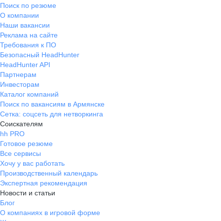
Поиск по резюме
О компании
Наши вакансии
Реклама на сайте
Требования к ПО
Безопасный HeadHunter
HeadHunter API
Партнерам
Инвесторам
Каталог компаний
Поиск по вакансиям в Армянске
Сетка: соцсеть для нетворкинга
Соискателям
hh PRO
Готовое резюме
Все сервисы
Хочу у вас работать
Производственный календарь
Экспертная рекомендация
Новости и статьи
Блог
О компаниях в игровой форме