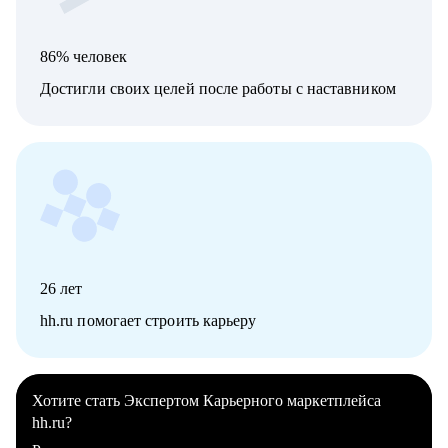
86% человек
Достигли своих целей после работы с наставником
26
лет
hh.ru помогает строить карьеру
Хотите стать Экспертом Карьерного маркетплейса
hh.ru?