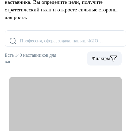
наставника. Вы определите цели, получите
стратегический план и откроете сильные стороны
для роста.
Профессия, сфера, задача, навык, ФИО…
Есть 140 наставников для
Фильтры
вас