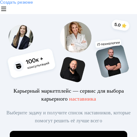
Создать резюме
Карьерный маркетплейс — сервис для выбора
карьерного
наставника
Выберите задачу и получите список наставников, которые
помогут решить её лучше всего