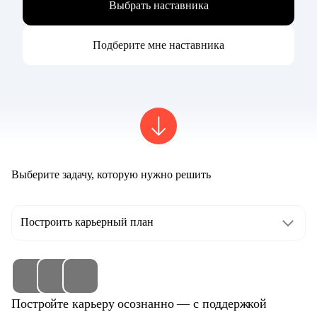
Выбрать наставника
Подберите мне наставника
Выберите задачу, которую нужно решить
Построить карьерный план
Постройте карьеру осознанно — с поддержкой