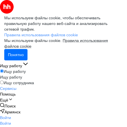
Мы используем файлы cookie, чтобы обеспечивать
правильную работу нашего веб-сайта и анализировать
сетевой трафик.
Правила использования файлов cookie
Мы используем файлы cookie.
Правила использования
файлов cookie
Понятно
Ищу работу
Ищу работу
Ищу работу
Ищу сотрудника
Сервисы
Помощь
Ещё
Поиск
Армянск
Войти
Войти