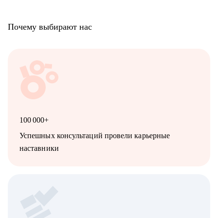
Почему выбирают нас
100 000+
Успешных консультаций провели карьерные
наставники