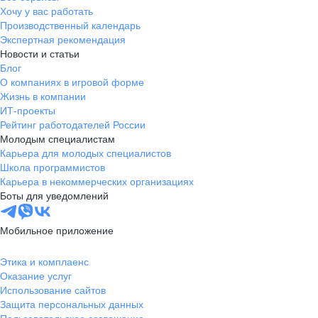
Хочу у вас работать
Производственный календарь
Экспертная рекомендация
Новости и статьи
Блог
О компаниях в игровой форме
Жизнь в компании
ИТ-проекты
Рейтинг работодателей России
Молодым специалистам
Карьера для молодых специалистов
Школа программистов
Карьера в некоммерческих организациях
Боты для уведомлений
Мобильное приложение
Этика и комплаенс
Оказание услуг
Использование сайтов
Защита персональных данных