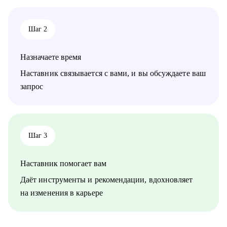
Шаг 2
Назначаете время
Наставник связывается с вами, и вы обсуждаете ваш
запрос
Шаг 3
Наставник помогает вам
Даёт инструменты и рекомендации, вдохновляет
на изменения в карьере