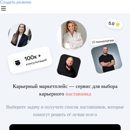
Создать резюме
Карьерный маркетплейс — сервис для выбора
карьерного
наставника
Выберите задачу и получите список наставников, которые
помогут решить её лучше всего