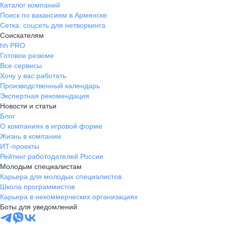
Каталог компаний
Поиск по вакансиям в Армянске
Сетка: соцсеть для нетворкинга
Соискателям
hh PRO
Готовое резюме
Все сервисы
Хочу у вас работать
Производственный календарь
Экспертная рекомендация
Новости и статьи
Блог
О компаниях в игровой форме
Жизнь в компании
ИТ-проекты
Рейтинг работодателей России
Молодым специалистам
Карьера для молодых специалистов
Школа программистов
Карьера в некоммерческих организациях
Боты для уведомлений