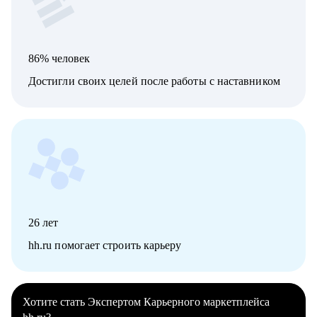
86% человек
Достигли своих целей после работы с наставником
26
лет
hh.ru помогает строить карьеру
Хотите стать Экспертом Карьерного маркетплейса