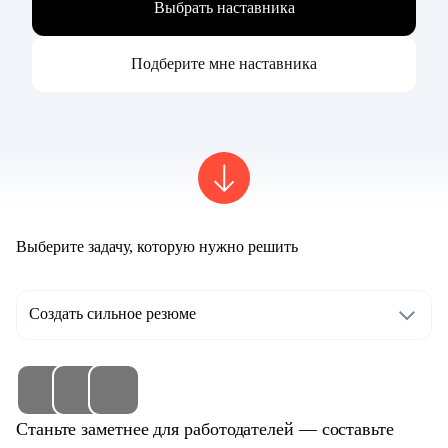
Выбрать наставника
Подберите мне наставника
Выберите задачу, которую нужно решить
Создать сильное резюме
Станьте заметнее для работодателей — составьте