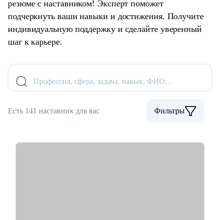
резюме с наставником! Эксперт поможет
подчеркнуть ваши навыки и достижения. Получите
индивидуальную поддержку и сделайте уверенный
шаг к карьере.
Профессия, сфера, задача, навык, ФИО…
Есть 141 наставник для вас
Фильтры