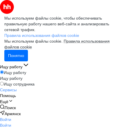
Мы используем файлы cookie, чтобы обеспечивать
правильную работу нашего веб-сайта и анализировать
сетевой трафик.
Правила использования файлов cookie
Мы используем файлы cookie.
Правила использования
файлов cookie
Понятно
Ищу работу
Ищу работу
Ищу работу
Ищу сотрудника
Сервисы
Помощь
Ещё
Поиск
Армянск
Войти
Войти