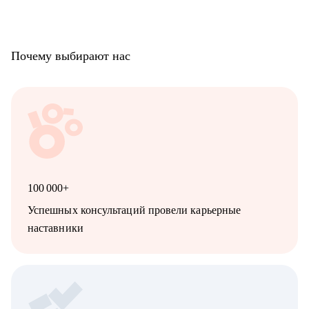
Почему выбирают нас
100 000+
Успешных консультаций провели карьерные
наставники