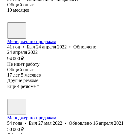
Общий опыт
10
месяцев
Менеджер по продажам
41
год
•
Был
24 апреля 2022
•
Обновлено
24 апреля 2022
94 000
₽
Не ищет работу
Общий опыт
17
лет
5
месяцев
Другие резюме
Ещё 4 резюме
Менеджер по продажам
54
года
•
Был
27 мая 2022
•
Обновлено
16 апреля 2021
50 000
₽