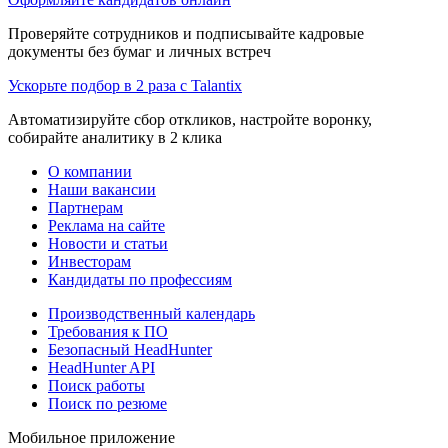
Проверяйте сотрудников и подписывайте кадровые
документы без бумаг и личных встреч
Ускорьте подбор в 2 раза с Talantix
Автоматизируйте сбор откликов, настройте воронку,
собирайте аналитику в 2 клика
О компании
Наши вакансии
Партнерам
Реклама на сайте
Новости и статьи
Инвесторам
Кандидаты по профессиям
Производственный календарь
Требования к ПО
Безопасный HeadHunter
HeadHunter API
Поиск работы
Поиск по резюме
Мобильное приложение