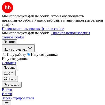
Мы используем файлы cookie, чтобы обеспечивать
правильную работу нашего веб-сайта и анализировать сетевой
трафик.
Правила использования файлов cookie
Мы используем файлы cookie.
Правила использования
файлов cookie
Понятно
Ищу сотрудника
Ищу работу
Ищу сотрудника
Ищу сотрудника
Сервисы
Помощь
Ещё
Поиск
Армянск
Войти
Войти
Зарегистрироваться