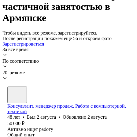
частичной занятостью в
Армянске
Чтобы видеть все резюме, зарегистрируйтесь
После регистрации покажем ещё 56 и откроем фото
Зарегистрироваться
За всё время
По соответствию
20 резюме
Консультант, менеджер продаж, Работа с компьютерной,
техникой
48
лет
•
Был
2 августа
•
Обновлено
2 августа
50 000
₽
Активно ищет работу
Общий опыт