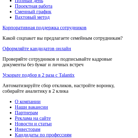
Полный день
Проектная работа
Сменный график
Вахтовый метод
Корпоративная поддержка сотрудников
Какой соцпакет вы предлагаете семейным сотрудникам?
Оформляйте кандидатов онлайн
Проверяйте сотрудников и подписывайте кадровые
документы без бумаг и личных встреч
Ускорьте подбор в 2 раза с Talantix
Автоматизируйте сбор откликов, настройте воронку,
собирайте аналитику в 2 клика
О компании
Наши вакансии
Партнерам
Реклама на сайте
Новости и статьи
Инвесторам
Кандидаты по профессиям