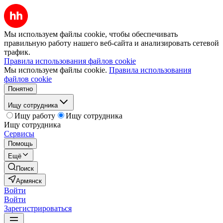
Мы используем файлы cookie, чтобы обеспечивать
правильную работу нашего веб-сайта и анализировать сетевой
трафик.
Правила использования файлов cookie
Мы используем файлы cookie.
Правила использования
файлов cookie
Понятно
Ищу сотрудника
Ищу работу
Ищу сотрудника
Ищу сотрудника
Сервисы
Помощь
Ещё
Поиск
Армянск
Войти
Войти
Зарегистрироваться