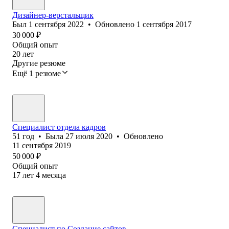
Дизайнер-верстальщик
Был
1 сентября 2022
•
Обновлено
1 сентября 2017
30 000
₽
Общий опыт
20
лет
Другие резюме
Ещё 1 резюме
Специалист отдела кадров
51
год
•
Была
27 июля 2020
•
Обновлено
11 сентября 2019
50 000
₽
Общий опыт
17
лет
4
месяца
Специалист по Создание сайтов