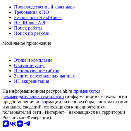
Производственный календарь
Требования к ПО
Безопасный HeadHunter
HeadHunter API
Поиск работы
Поиск по резюме
Мобильное приложение
Этика и комплаенс
Оказание услуг
Использование сайтов
Защита персональных данных
ИТ аккредитация
На информационном ресурсе hh.ru
применяются
рекомендательные технологии
(информационные технологии
предоставления информации на основе сбора, систематизации
и анализа сведений, относящихся к предпочтениям
пользователей сети «Интернет», находящихся на территории
Российской Федерации)