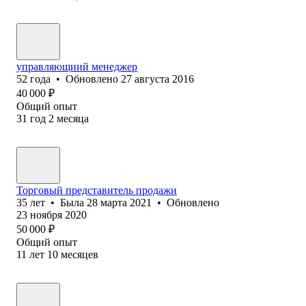
управляющиий менеджер
52
года
•
Обновлено
27 августа 2016
40 000
₽
Общий опыт
31
год
2
месяца
Торговый представитель продажи
35
лет
•
Была
28 марта 2021
•
Обновлено
23 ноября 2020
50 000
₽
Общий опыт
11
лет
10
месяцев