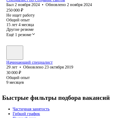
Был
2 ноября 2024
•
Обновлено
2 ноября 2024
250 000
₽
Не ищет работу
Общий опыт
15
лет
4
месяца
Другие резюме
Ещё 1 резюме
Начинающий специалист
29
лет
•
Обновлено
23 октября 2019
30 000
₽
Общий опыт
9
месяцев
Быстрые фильтры подбора вакансий
Частичная занятость
Гибкий график