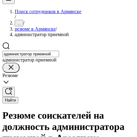
Поиск сотрудников в Армянске
/
/
...
резюме в Армянске
/
администратор приемной
администратор приемной
Резюме
Найти
Резюме соискателей на
должность администратора