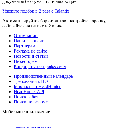
документы без бумаг и личных встреч
Ускорьте подбор в 2 раза с Talantix
Автоматизируйте сбор откликов, настройте воронку,
собирайте аналитику в 2 клика
О компании
Наши вакансии
Партнерам
Реклама на сайте
Новости и статьи
Инвесторам
Кандидаты по профессиям
Производственный календарь
Требования к ПО
Безопасный HeadHunter
HeadHunter API
Поиск работы
Поиск по резюме
Мобильное приложение