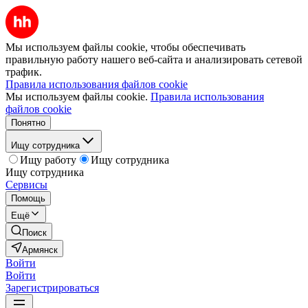
Мы используем файлы cookie, чтобы обеспечивать
правильную работу нашего веб-сайта и анализировать сетевой
трафик.
Правила использования файлов cookie
Мы используем файлы cookie.
Правила использования
файлов cookie
Понятно
Ищу сотрудника
Ищу работу
Ищу сотрудника
Ищу сотрудника
Сервисы
Помощь
Ещё
Поиск
Армянск
Войти
Войти
Зарегистрироваться