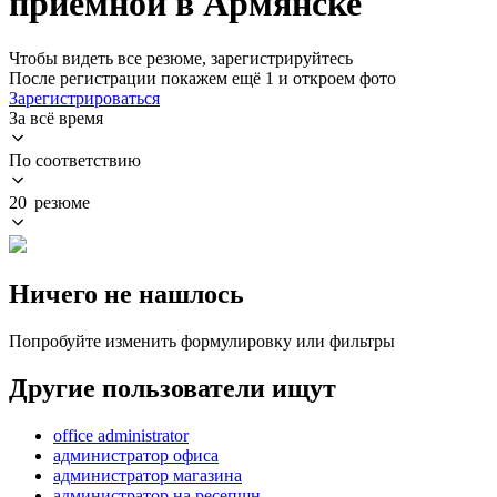
приемной в Армянске
Чтобы видеть все резюме, зарегистрируйтесь
После регистрации покажем ещё 1 и откроем фото
Зарегистрироваться
За всё время
По соответствию
20 резюме
Ничего не нашлось
Попробуйте изменить формулировку или фильтры
Другие пользователи ищут
office administrator
администратор офиса
администратор магазина
администратор на ресепшн