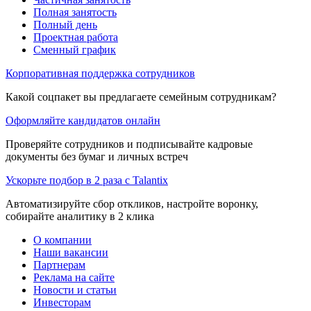
Полная занятость
Полный день
Проектная работа
Сменный график
Корпоративная поддержка сотрудников
Какой соцпакет вы предлагаете семейным сотрудникам?
Оформляйте кандидатов онлайн
Проверяйте сотрудников и подписывайте кадровые
документы без бумаг и личных встреч
Ускорьте подбор в 2 раза с Talantix
Автоматизируйте сбор откликов, настройте воронку,
собирайте аналитику в 2 клика
О компании
Наши вакансии
Партнерам
Реклама на сайте
Новости и статьи
Инвесторам