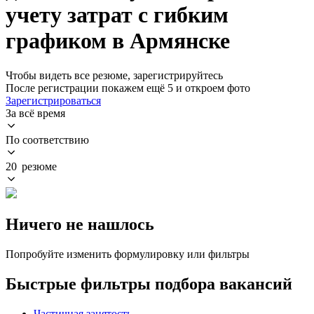
учету затрат с гибким
графиком в Армянске
Чтобы видеть все резюме, зарегистрируйтесь
После регистрации покажем ещё 5 и откроем фото
Зарегистрироваться
За всё время
По соответствию
20 резюме
Ничего не нашлось
Попробуйте изменить формулировку или фильтры
Быстрые фильтры подбора вакансий
Частичная занятость