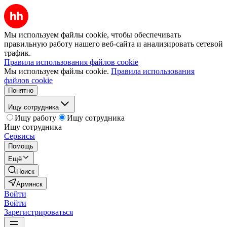
Мы используем файлы cookie, чтобы обеспечивать
правильную работу нашего веб-сайта и анализировать сетевой
трафик.
Правила использования файлов cookie
Мы используем файлы cookie.
Правила использования
файлов cookie
Понятно
Ищу сотрудника
Ищу работу
Ищу сотрудника
Ищу сотрудника
Сервисы
Помощь
Ещё
Поиск
Армянск
Войти
Войти
Зарегистрироваться