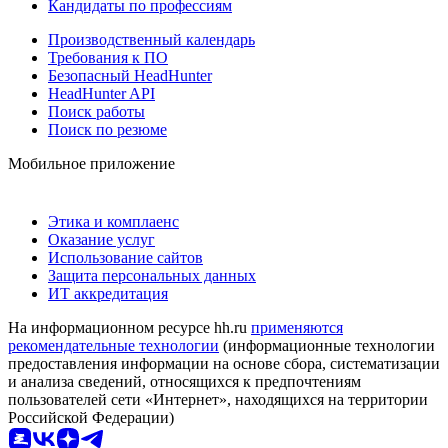
Кандидаты по профессиям
Производственный календарь
Требования к ПО
Безопасный HeadHunter
HeadHunter API
Поиск работы
Поиск по резюме
Мобильное приложение
Этика и комплаенс
Оказание услуг
Использование сайтов
Защита персональных данных
ИТ аккредитация
На информационном ресурсе hh.ru
применяются
рекомендательные технологии
(информационные технологии
предоставления информации на основе сбора, систематизации
и анализа сведений, относящихся к предпочтениям
пользователей сети «Интернет», находящихся на территории
Российской Федерации)