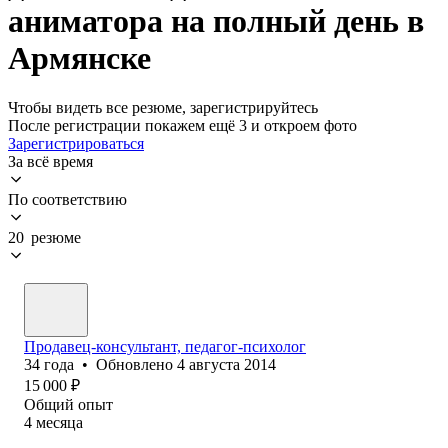
аниматора на полный день в
Армянске
Чтобы видеть все резюме, зарегистрируйтесь
После регистрации покажем ещё 3 и откроем фото
Зарегистрироваться
За всё время
По соответствию
20 резюме
Продавец-консультант, педагог-психолог
34
года
•
Обновлено
4 августа 2014
15 000
₽
Общий опыт
4
месяца