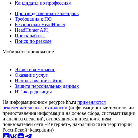
Кандидаты по профессиям
Производственный календарь
Требования к ПО
Безопасный HeadHunter
HeadHunter API
Поиск работы
Поиск по резюме
Мобильное приложение
Этика и комплаенс
Оказание услуг
Использование сайтов
Защита персональных данных
ИТ аккредитация
На информационном ресурсе hh.ru
применяются
рекомендательные технологии
(информационные технологии
предоставления информации на основе сбора, систематизации
и анализа сведений, относящихся к предпочтениям
пользователей сети «Интернет», находящихся на территории
Российской Федерации)