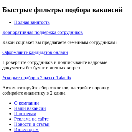
Быстрые фильтры подбора вакансий
Полная занятость
Корпоративная поддержка сотрудников
Какой соцпакет вы предлагаете семейным сотрудникам?
Оформляйте кандидатов онлайн
Проверяйте сотрудников и подписывайте кадровые
документы без бумаг и личных встреч
Ускорьте подбор в 2 раза с Talantix
Автоматизируйте сбор откликов, настройте воронку,
собирайте аналитику в 2 клика
О компании
Наши вакансии
Партнерам
Реклама на сайте
Новости и статьи
Инвесторам