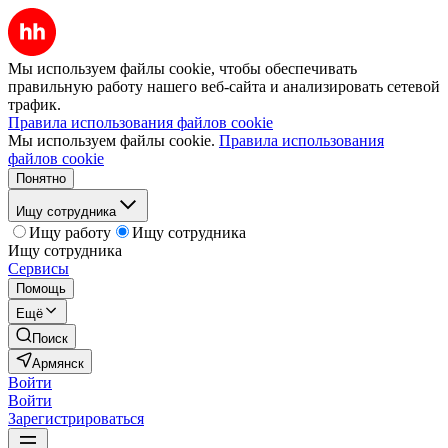
Мы используем файлы cookie, чтобы обеспечивать
правильную работу нашего веб-сайта и анализировать сетевой
трафик.
Правила использования файлов cookie
Мы используем файлы cookie.
Правила использования
файлов cookie
Понятно
Ищу сотрудника
Ищу работу
Ищу сотрудника
Ищу сотрудника
Сервисы
Помощь
Ещё
Поиск
Армянск
Войти
Войти
Зарегистрироваться