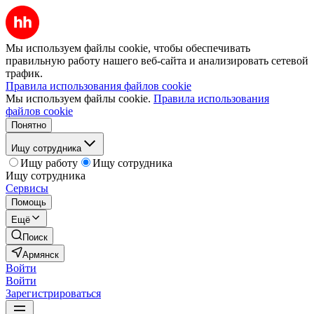
Мы используем файлы cookie, чтобы обеспечивать
правильную работу нашего веб-сайта и анализировать сетевой
трафик.
Правила использования файлов cookie
Мы используем файлы cookie.
Правила использования
файлов cookie
Понятно
Ищу сотрудника
Ищу работу
Ищу сотрудника
Ищу сотрудника
Сервисы
Помощь
Ещё
Поиск
Армянск
Войти
Войти
Зарегистрироваться