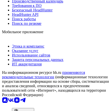
Производственный календарь
Требования к ПО
Безопасный HeadHunter
HeadHunter API
Поиск работы
Поиск по резюме
Мобильное приложение
Этика и комплаенс
Оказание услуг
Использование сайтов
Защита персональных данных
ИТ аккредитация
На информационном ресурсе hh.ru
применяются
рекомендательные технологии
(информационные технологии
предоставления информации на основе сбора, систематизации
и анализа сведений, относящихся к предпочтениям
пользователей сети «Интернет», находящихся на территории
Российской Федерации)