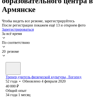
образовательного центра в
Армянске
Чтобы видеть все резюме, зарегистрируйтесь
После регистрации покажем ещё 13 и откроем фото
Зарегистрироваться
За всё время
По соответствию
20 резюме
Тренер,учитель физической культуры, Логопед
52
года
•
Обновлено
4 февраля 2020
40 000
₽
Общий опыт
34
года
1
месяц