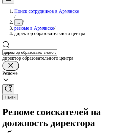
Поиск сотрудников в Армянске
/
/
...
резюме в Армянске
/
директор образовательного центра
директор образовательного центра
Резюме
Найти
Резюме соискателей на
должность директора