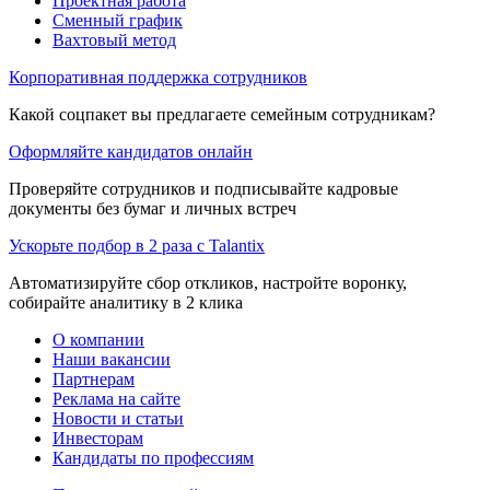
Проектная работа
Сменный график
Вахтовый метод
Корпоративная поддержка сотрудников
Какой соцпакет вы предлагаете семейным сотрудникам?
Оформляйте кандидатов онлайн
Проверяйте сотрудников и подписывайте кадровые
документы без бумаг и личных встреч
Ускорьте подбор в 2 раза с Talantix
Автоматизируйте сбор откликов, настройте воронку,
собирайте аналитику в 2 клика
О компании
Наши вакансии
Партнерам
Реклама на сайте
Новости и статьи
Инвесторам
Кандидаты по профессиям