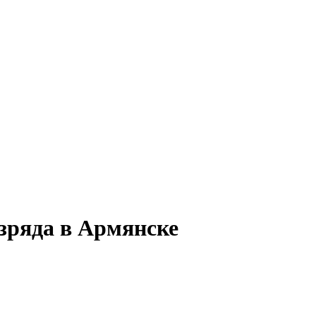
зряда в Армянске