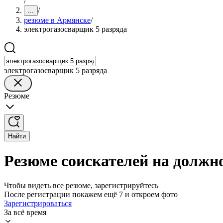
/
/
...
резюме в Армянске
/
электрогазосварщик 5 разряда
электрогазосварщик 5 разряда
Резюме
Найти
Резюме соискателей на должн
Чтобы видеть все резюме, зарегистрируйтесь
После регистрации покажем ещё 7 и откроем фото
Зарегистрироваться
За всё время