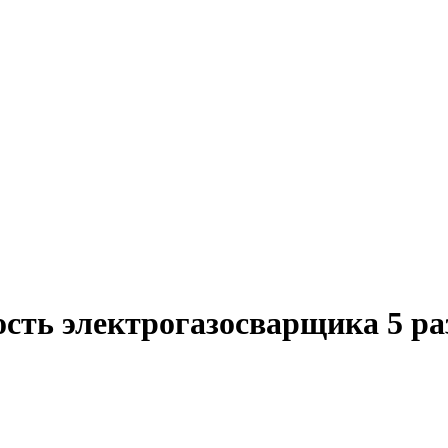
ость электрогазосварщика 5 ра