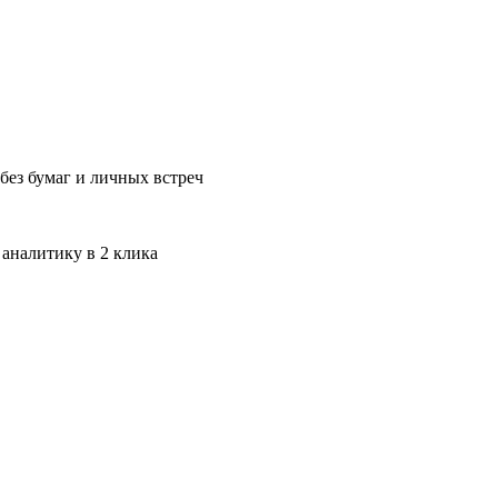
без бумаг и личных встреч
 аналитику в 2 клика