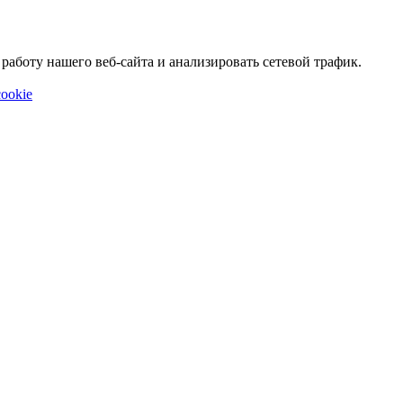
аботу нашего веб-сайта и анализировать сетевой трафик.
ookie