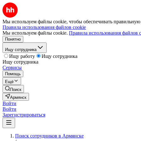
Мы используем файлы cookie, чтобы обеспечивать правильную р
Правила использования файлов cookie
Мы используем файлы cookie.
Правила использования файлов c
Понятно
Ищу сотрудника
Ищу работу
Ищу сотрудника
Ищу сотрудника
Сервисы
Помощь
Ещё
Поиск
Армянск
Войти
Войти
Зарегистрироваться
Поиск сотрудников в Армянске