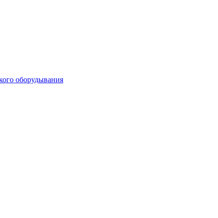
кого оборудывания