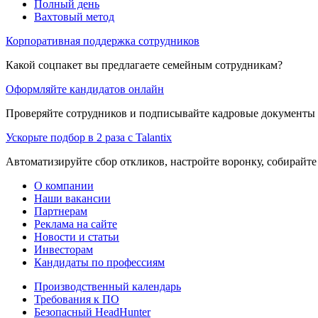
Полный день
Вахтовый метод
Корпоративная поддержка сотрудников
Какой соцпакет вы предлагаете семейным сотрудникам?
Оформляйте кандидатов онлайн
Проверяйте сотрудников и подписывайте кадровые документы 
Ускорьте подбор в 2 раза с Talantix
Автоматизируйте сбор откликов, настройте воронку, собирайте
О компании
Наши вакансии
Партнерам
Реклама на сайте
Новости и статьи
Инвесторам
Кандидаты по профессиям
Производственный календарь
Требования к ПО
Безопасный HeadHunter