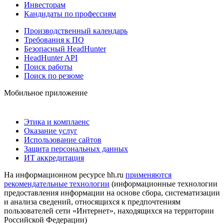
Инвесторам
Кандидаты по профессиям
Производственный календарь
Требования к ПО
Безопасный HeadHunter
HeadHunter API
Поиск работы
Поиск по резюме
Мобильное приложение
Этика и комплаенс
Оказание услуг
Использование сайтов
Защита персональных данных
ИТ аккредитация
На информационном ресурсе hh.ru
применяются
рекомендательные технологии
(информационные технологии
предоставления информации на основе сбора, систематизации
и анализа сведений, относящихся к предпочтениям
пользователей сети «Интернет», находящихся на территории
Российской Федерации)