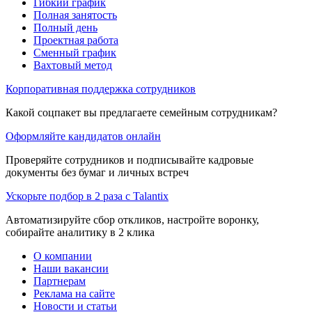
Гибкий график
Полная занятость
Полный день
Проектная работа
Сменный график
Вахтовый метод
Корпоративная поддержка сотрудников
Какой соцпакет вы предлагаете семейным сотрудникам?
Оформляйте кандидатов онлайн
Проверяйте сотрудников и подписывайте кадровые
документы без бумаг и личных встреч
Ускорьте подбор в 2 раза с Talantix
Автоматизируйте сбор откликов, настройте воронку,
собирайте аналитику в 2 клика
О компании
Наши вакансии
Партнерам
Реклама на сайте
Новости и статьи