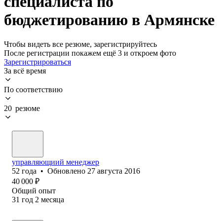
специалиста по
бюджетированию в Армянске
Чтобы видеть все резюме, зарегистрируйтесь
После регистрации покажем ещё 3 и откроем фото
Зарегистрироваться
За всё время
По соответствию
20 резюме
управляющиий менеджер
52
года
•
Обновлено
27 августа 2016
40 000
₽
Общий опыт
31
год
2
месяца