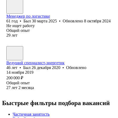
Менеджер по логистике
61
год
•
Был
30 марта 2025
•
Обновлено
8 октября 2024
Не ищет работу
Общий опыт
29
лет
Ведущий специалист-энергетик
46
лет
•
Был
26 декабря 2020
•
Обновлено
14 ноября 2019
200 000
₽
Общий опыт
27
лет
2
месяца
Быстрые фильтры подбора вакансий
Частичная занятость