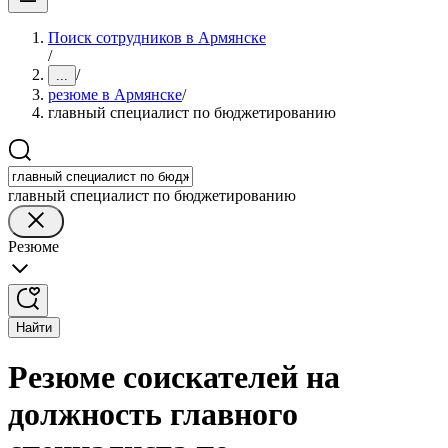
Поиск сотрудников в Армянске
/
/
...
резюме в Армянске
/
главный специалист по бюджетированию
главный специалист по бюджетированию
Резюме
Найти
Резюме соискателей на
должность главного