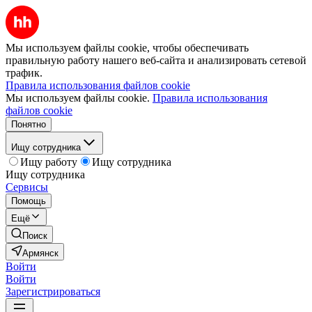
Мы используем файлы cookie, чтобы обеспечивать
правильную работу нашего веб-сайта и анализировать сетевой
трафик.
Правила использования файлов cookie
Мы используем файлы cookie.
Правила использования
файлов cookie
Понятно
Ищу сотрудника
Ищу работу
Ищу сотрудника
Ищу сотрудника
Сервисы
Помощь
Ещё
Поиск
Армянск
Войти
Войти
Зарегистрироваться