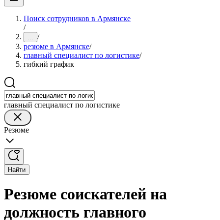
Поиск сотрудников в Армянске
/
/
...
резюме в Армянске
/
главный специалист по логистике
/
гибкий график
главный специалист по логистике
Резюме
Найти
Резюме соискателей на
должность главного