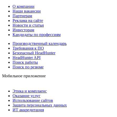
О компании
Наши вакансии
Партнерам
Реклама на сайте
Новости и статьи
Инвесторам
Кандидаты по профессиям
Производственный календарь
Требования к ПО
Безопасный HeadHunter
HeadHunter API
Поиск работы
Поиск по резюме
Мобильное приложение
Этика и комплаенс
Оказание услуг
Использование сайтов
Защита персональных данных
ИТ аккредитация