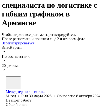
специалиста по логистике с
гибким графиком в
Армянске
Чтобы видеть все резюме, зарегистрируйтесь
После регистрации покажем ещё 2 и откроем фото
Зарегистрироваться
За всё время
По соответствию
20 резюме
Менеджер по логистике
61
год
•
Был
30 марта 2025
•
Обновлено
8 октября 2024
Не ищет работу
Общий опыт