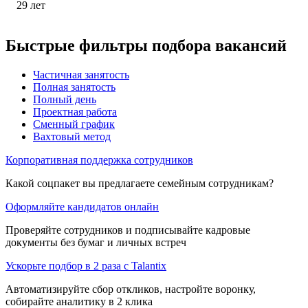
29
лет
Быстрые фильтры подбора вакансий
Частичная занятость
Полная занятость
Полный день
Проектная работа
Сменный график
Вахтовый метод
Корпоративная поддержка сотрудников
Какой соцпакет вы предлагаете семейным сотрудникам?
Оформляйте кандидатов онлайн
Проверяйте сотрудников и подписывайте кадровые
документы без бумаг и личных встреч
Ускорьте подбор в 2 раза с Talantix
Автоматизируйте сбор откликов, настройте воронку,
собирайте аналитику в 2 клика