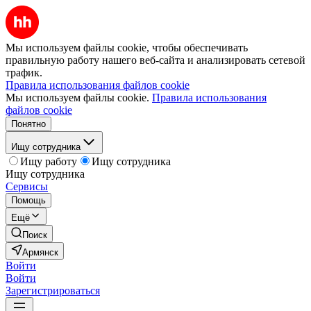
Мы используем файлы cookie, чтобы обеспечивать
правильную работу нашего веб-сайта и анализировать сетевой
трафик.
Правила использования файлов cookie
Мы используем файлы cookie.
Правила использования
файлов cookie
Понятно
Ищу сотрудника
Ищу работу
Ищу сотрудника
Ищу сотрудника
Сервисы
Помощь
Ещё
Поиск
Армянск
Войти
Войти
Зарегистрироваться