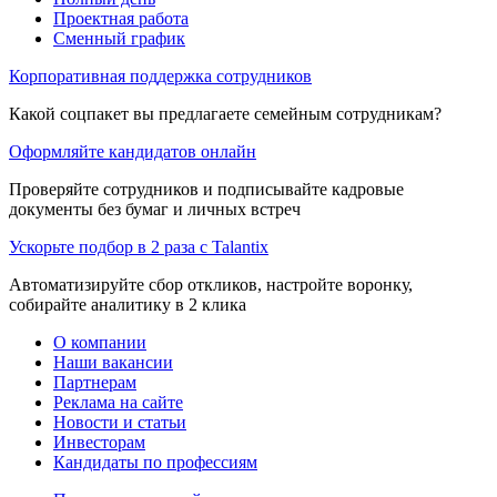
Проектная работа
Сменный график
Корпоративная поддержка сотрудников
Какой соцпакет вы предлагаете семейным сотрудникам?
Оформляйте кандидатов онлайн
Проверяйте сотрудников и подписывайте кадровые
документы без бумаг и личных встреч
Ускорьте подбор в 2 раза с Talantix
Автоматизируйте сбор откликов, настройте воронку,
собирайте аналитику в 2 клика
О компании
Наши вакансии
Партнерам
Реклама на сайте
Новости и статьи
Инвесторам
Кандидаты по профессиям