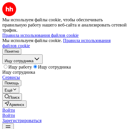
Мы используем файлы cookie, чтобы обеспечивать
правильную работу нашего веб-сайта и анализировать сетевой
трафик.
Правила использования файлов cookie
Мы используем файлы cookie.
Правила использования
файлов cookie
Понятно
Ищу сотрудника
Ищу работу
Ищу сотрудника
Ищу сотрудника
Сервисы
Помощь
Ещё
Поиск
Армянск
Войти
Войти
Зарегистрироваться