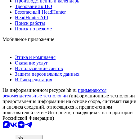
Производственный календарь
Требования к ПО
Безопасный HeadHunter
HeadHunter API
Поиск работы
Поиск по резюме
Мобильное приложение
Этика и комплаенс
Оказание услуг
Использование сайтов
Защита персональных данных
ИТ аккредитация
На информационном ресурсе hh.ru
применяются
рекомендательные технологии
(информационные технологии
предоставления информации на основе сбора, систематизации
и анализа сведений, относящихся к предпочтениям
пользователей сети «Интернет», находящихся на территории
Российской Федерации)