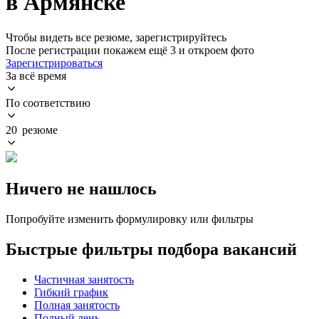
в Армянске
Чтобы видеть все резюме, зарегистрируйтесь
После регистрации покажем ещё 3 и откроем фото
Зарегистрироваться
За всё время
По соответствию
20 резюме
Ничего не нашлось
Попробуйте изменить формулировку или фильтры
Быстрые фильтры подбора вакансий
Частичная занятость
Гибкий график
Полная занятость
Полный день