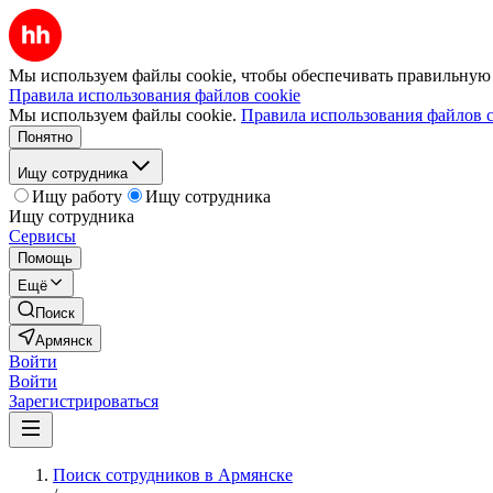
Мы используем файлы cookie, чтобы обеспечивать правильную р
Правила использования файлов cookie
Мы используем файлы cookie.
Правила использования файлов c
Понятно
Ищу сотрудника
Ищу работу
Ищу сотрудника
Ищу сотрудника
Сервисы
Помощь
Ещё
Поиск
Армянск
Войти
Войти
Зарегистрироваться
Поиск сотрудников в Армянске