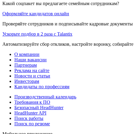
Какой соцпакет вы предлагаете семейным сотрудникам?
Оформляйте кандидатов онлайн
Проверяйте сотрудников и подписывайте кадровые документы 
Ускорьте подбор в 2 раза с Talantix
Автоматизируйте сбор откликов, настройте воронку, собирайте
О компании
Наши вакансии
Партнерам
Реклама на сайте
Новости и статьи
Инвесторам
Кандидаты по профессиям
Производственный календарь
Требования к ПО
Безопасный HeadHunter
HeadHunter API
Поиск работы
Поиск по резюме
Мобильное приложение