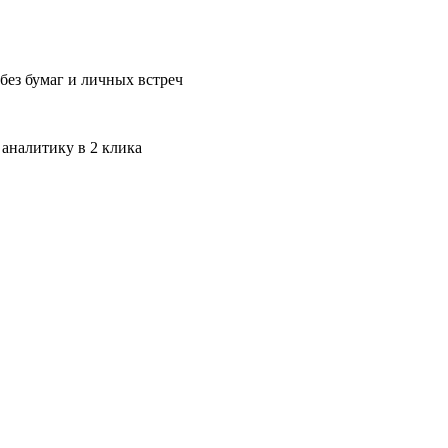
без бумаг и личных встреч
 аналитику в 2 клика