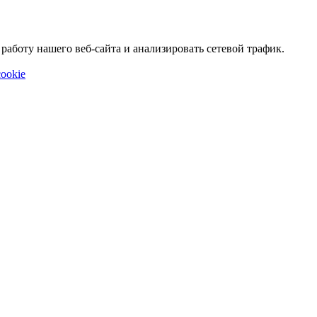
аботу нашего веб-сайта и анализировать сетевой трафик.
ookie