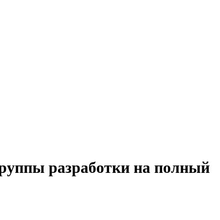
группы разработки на полный