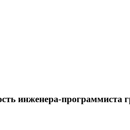
ость инженера-программиста 