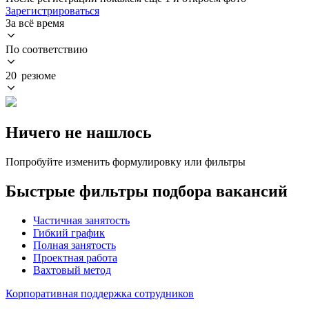
Зарегистрироваться
За всё время
По соответствию
20 резюме
Ничего не нашлось
Попробуйте изменить формулировку или фильтры
Быстрые фильтры подбора вакансий
Частичная занятость
Гибкий график
Полная занятость
Проектная работа
Вахтовый метод
Корпоративная поддержка сотрудников