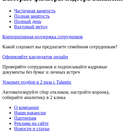
Частичная занятость
Полная занятость
Полный день
Вахтовый метод
Корпоративная поддержка сотрудников
Какой соцпакет вы предлагаете семейным сотрудникам?
Оформляйте кандидатов онлайн
Проверяйте сотрудников и подписывайте кадровые
документы без бумаг и личных встреч
Ускорьте подбор в 2 раза с Talantix
Автоматизируйте сбор откликов, настройте воронку,
собирайте аналитику в 2 клика
О компании
Наши вакансии
Партнерам
Реклама на сайте
Новости и статьи