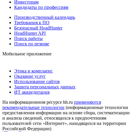
Инвесторам
Кандидаты по профессиям
Производственный календарь
Требования к ПО
Безопасный HeadHunter
HeadHunter API
Поиск работы
Поиск по резюме
Мобильное приложение
Этика и комплаенс
Оказание услуг
Использование сайтов
Защита персональных данных
ИТ аккредитация
На информационном ресурсе hh.ru
применяются
рекомендательные технологии
(информационные технологии
предоставления информации на основе сбора, систематизации
и анализа сведений, относящихся к предпочтениям
пользователей сети «Интернет», находящихся на территории
Российской Федерации)