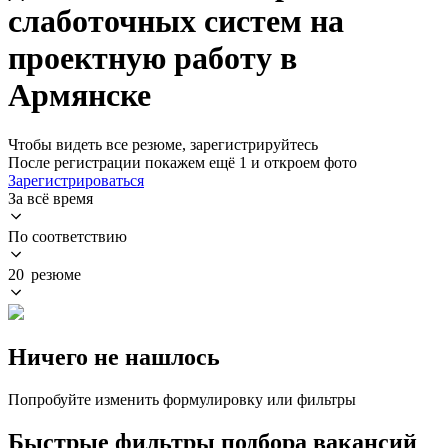
слаботочных систем на
проектную работу в
Армянске
Чтобы видеть все резюме, зарегистрируйтесь
После регистрации покажем ещё 1 и откроем фото
Зарегистрироваться
За всё время
По соответствию
20 резюме
Ничего не нашлось
Попробуйте изменить формулировку или фильтры
Быстрые фильтры подбора вакансий