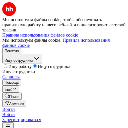
Мы используем файлы cookie, чтобы обеспечивать
правильную работу нашего веб-сайта и анализировать сетевой
трафик.
Правила использования файлов cookie
Мы используем файлы cookie.
Правила использования
файлов cookie
Понятно
Ищу сотрудника
Ищу работу
Ищу сотрудника
Ищу сотрудника
Сервисы
Помощь
Ещё
Поиск
Армянск
Войти
Войти
Зарегистрироваться