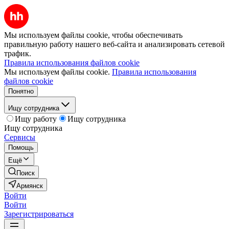
Мы используем файлы cookie, чтобы обеспечивать
правильную работу нашего веб-сайта и анализировать сетевой
трафик.
Правила использования файлов cookie
Мы используем файлы cookie.
Правила использования
файлов cookie
Понятно
Ищу сотрудника
Ищу работу
Ищу сотрудника
Ищу сотрудника
Сервисы
Помощь
Ещё
Поиск
Армянск
Войти
Войти
Зарегистрироваться