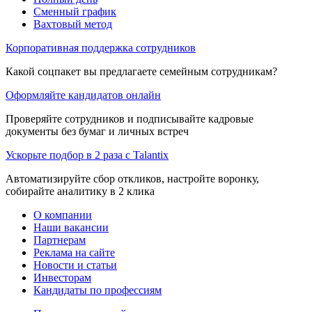
Сменный график
Вахтовый метод
Корпоративная поддержка сотрудников
Какой соцпакет вы предлагаете семейным сотрудникам?
Оформляйте кандидатов онлайн
Проверяйте сотрудников и подписывайте кадровые
документы без бумаг и личных встреч
Ускорьте подбор в 2 раза с Talantix
Автоматизируйте сбор откликов, настройте воронку,
собирайте аналитику в 2 клика
О компании
Наши вакансии
Партнерам
Реклама на сайте
Новости и статьи
Инвесторам
Кандидаты по профессиям