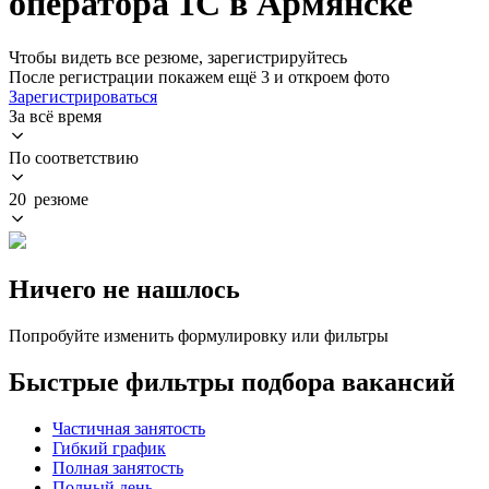
оператора 1С в Армянске
Чтобы видеть все резюме, зарегистрируйтесь
После регистрации покажем ещё 3 и откроем фото
Зарегистрироваться
За всё время
По соответствию
20 резюме
Ничего не нашлось
Попробуйте изменить формулировку или фильтры
Быстрые фильтры подбора вакансий
Частичная занятость
Гибкий график
Полная занятость
Полный день