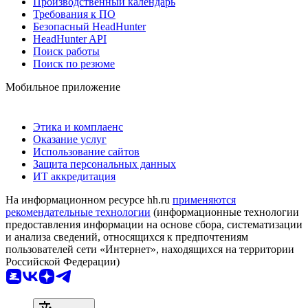
Производственный календарь
Требования к ПО
Безопасный HeadHunter
HeadHunter API
Поиск работы
Поиск по резюме
Мобильное приложение
Этика и комплаенс
Оказание услуг
Использование сайтов
Защита персональных данных
ИТ аккредитация
На информационном ресурсе hh.ru
применяются
рекомендательные технологии
(информационные технологии
предоставления информации на основе сбора, систематизации
и анализа сведений, относящихся к предпочтениям
пользователей сети «Интернет», находящихся на территории
Российской Федерации)