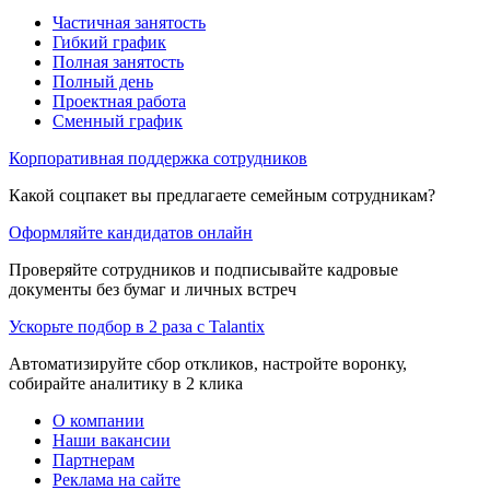
Частичная занятость
Гибкий график
Полная занятость
Полный день
Проектная работа
Сменный график
Корпоративная поддержка сотрудников
Какой соцпакет вы предлагаете семейным сотрудникам?
Оформляйте кандидатов онлайн
Проверяйте сотрудников и подписывайте кадровые
документы без бумаг и личных встреч
Ускорьте подбор в 2 раза с Talantix
Автоматизируйте сбор откликов, настройте воронку,
собирайте аналитику в 2 клика
О компании
Наши вакансии
Партнерам
Реклама на сайте