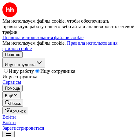
Мы используем файлы cookie, чтобы обеспечивать
правильную работу нашего веб-сайта и анализировать сетевой
трафик.
Правила использования файлов cookie
Мы используем файлы cookie.
Правила использования
файлов cookie
Понятно
Ищу сотрудника
Ищу работу
Ищу сотрудника
Ищу сотрудника
Сервисы
Помощь
Ещё
Поиск
Армянск
Войти
Войти
Зарегистрироваться