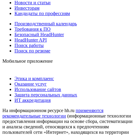
Новости и статьи
Инвесторам
Кандидаты по профессиям
Производственный календарь
Требования к ПО
Безопасный HeadHunter
HeadHunter API
Поиск работы
Поиск по резюме
Мобильное приложение
Этика и комплаенс
Оказание услуг
Использование сайтов
Защита персональных данных
ИТ аккредитация
На информационном ресурсе hh.ru
применяются
рекомендательные технологии
(информационные технологии
предоставления информации на основе сбора, систематизации
и анализа сведений, относящихся к предпочтениям
пользователей сети «Интернет», находящихся на территории