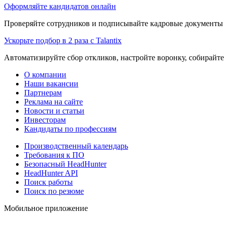
Оформляйте кандидатов онлайн
Проверяйте сотрудников и подписывайте кадровые документы 
Ускорьте подбор в 2 раза с Talantix
Автоматизируйте сбор откликов, настройте воронку, собирайте
О компании
Наши вакансии
Партнерам
Реклама на сайте
Новости и статьи
Инвесторам
Кандидаты по профессиям
Производственный календарь
Требования к ПО
Безопасный HeadHunter
HeadHunter API
Поиск работы
Поиск по резюме
Мобильное приложение