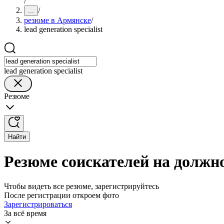
/
/
...
резюме в Армянске
/
lead generation specialist
lead generation specialist
Резюме
Найти
Резюме соискателей на должнос
Чтобы видеть все резюме, зарегистрируйтесь
После регистрации откроем фото
Зарегистрироваться
За всё время