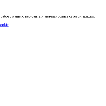
аботу нашего веб-сайта и анализировать сетевой трафик.
ookie