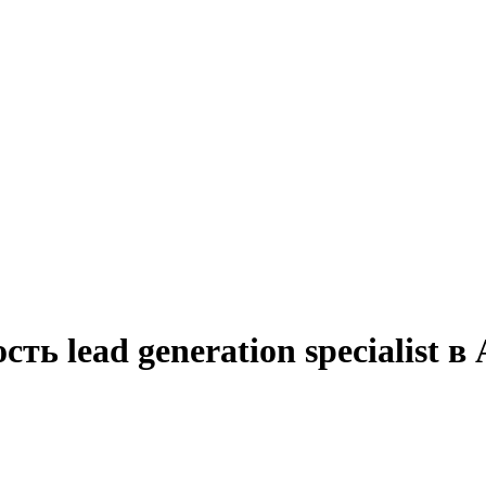
ть lead generation specialist в