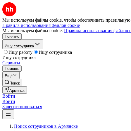
Мы используем файлы cookie, чтобы обеспечивать правильную р
Правила использования файлов cookie
Мы используем файлы cookie.
Правила использования файлов c
Понятно
Ищу сотрудника
Ищу работу
Ищу сотрудника
Ищу сотрудника
Сервисы
Помощь
Ещё
Поиск
Армянск
Войти
Войти
Зарегистрироваться
Поиск сотрудников в Армянске