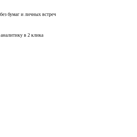
без бумаг и личных встреч
 аналитику в 2 клика