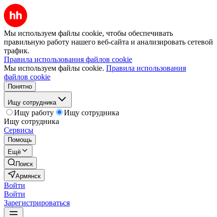
Мы используем файлы cookie, чтобы обеспечивать
правильную работу нашего веб-сайта и анализировать сетевой
трафик.
Правила использования файлов cookie
Мы используем файлы cookie.
Правила использования
файлов cookie
Понятно
Ищу сотрудника
Ищу работу
Ищу сотрудника
Ищу сотрудника
Сервисы
Помощь
Ещё
Поиск
Армянск
Войти
Войти
Зарегистрироваться