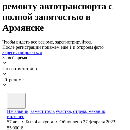
ремонту автотранспорта с
полной занятостью в
Армянске
Чтобы видеть все резюме, зарегистрируйтесь
После регистрации покажем ещё 1 и откроем фото
Зарегистрироваться
За всё время
По соответствию
20 резюме
Начальник, заместитель участка, отдела, механик,
инженер
57
лет
•
Был
4 августа
•
Обновлено
27 февраля 2023
55 000
₽