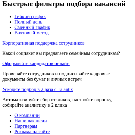
Быстрые фильтры подбора вакансий
Гибкий график
Полный день
Сменный график
Вахтовый метод
Корпоративная поддержка сотрудников
Какой соцпакет вы предлагаете семейным сотрудникам?
Оформляйте кандидатов онлайн
Проверяйте сотрудников и подписывайте кадровые
документы без бумаг и личных встреч
Ускорьте подбор в 2 раза с Talantix
Автоматизируйте сбор откликов, настройте воронку,
собирайте аналитику в 2 клика
О компании
Наши вакансии
Партнерам
Реклама на сайте