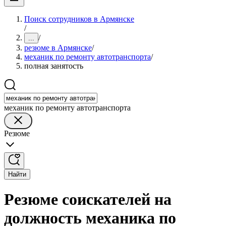
Поиск сотрудников в Армянске
/
/
...
резюме в Армянске
/
механик по ремонту автотранспорта
/
полная занятость
механик по ремонту автотранспорта
Резюме
Найти
Резюме соискателей на
должность механика по