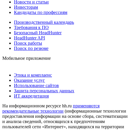
Новости и статьи
Инвесторам
Кандидаты по профессиям
Производственный календарь
Требования к ПО
Безопасный HeadHunter
HeadHunter API
Поиск работы
Поиск по резюме
Мобильное приложение
Этика и комплаенс
Оказание услуг
Использование сайтов
Защита персональных данных
ИТ аккредитация
На информационном ресурсе hh.ru
применяются
рекомендательные технологии
(информационные технологии
предоставления информации на основе сбора, систематизации
и анализа сведений, относящихся к предпочтениям
пользователей сети «Интернет», находящихся на территории