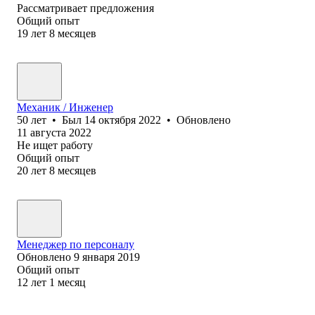
Рассматривает предложения
Общий опыт
19
лет
8
месяцев
Механик / Инженер
50
лет
•
Был
14 октября 2022
•
Обновлено
11 августа 2022
Не ищет работу
Общий опыт
20
лет
8
месяцев
Менеджер по персоналу
Обновлено
9 января 2019
Общий опыт
12
лет
1
месяц