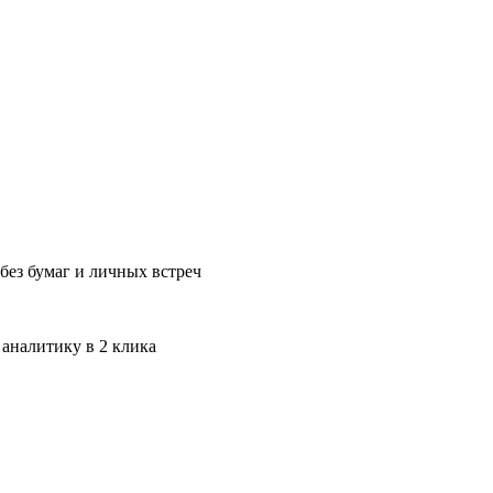
без бумаг и личных встреч
 аналитику в 2 клика