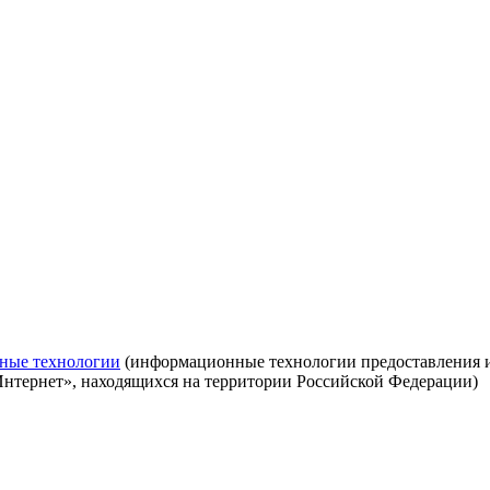
ные технологии
(информационные технологии предоставления ин
Интернет», находящихся на территории Российской Федерации)