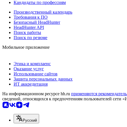
Кандидаты по профессиям
Производственный календарь
Требования к ПО
Безопасный HeadHunter
HeadHunter API
Поиск работы
Поиск по резюме
Мобильное приложение
Этика и комплаенс
Оказание услуг
Использование сайтов
Защита персональных данных
ИТ аккредитация
На информационном ресурсе hh.ru
применяются рекомендатель
сведений, относящихся к предпочтениям пользователей сети «
Русский