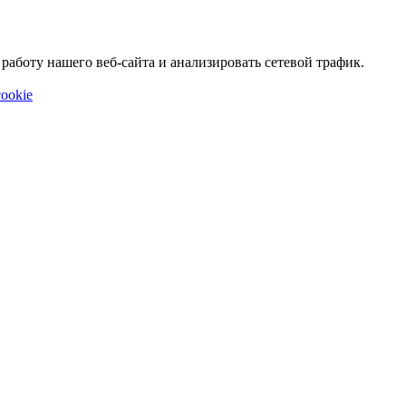
аботу нашего веб-сайта и анализировать сетевой трафик.
ookie