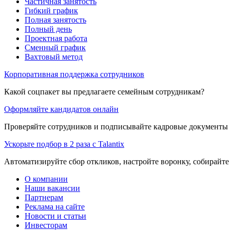
Частичная занятость
Гибкий график
Полная занятость
Полный день
Проектная работа
Сменный график
Вахтовый метод
Корпоративная поддержка сотрудников
Какой соцпакет вы предлагаете семейным сотрудникам?
Оформляйте кандидатов онлайн
Проверяйте сотрудников и подписывайте кадровые документы 
Ускорьте подбор в 2 раза с Talantix
Автоматизируйте сбор откликов, настройте воронку, собирайте
О компании
Наши вакансии
Партнерам
Реклама на сайте
Новости и статьи
Инвесторам