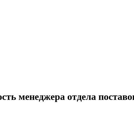
ость менеджера отдела поставо