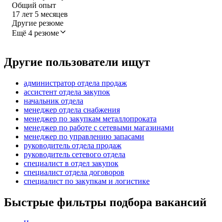
Общий опыт
17
лет
5
месяцев
Другие резюме
Ещё 4 резюме
Другие пользователи ищут
администратор отдела продаж
ассистент отдела закупок
начальник отдела
менеджер отдела снабжения
менеджер по закупкам металлопроката
менеджер по работе с сетевыми магазинами
менеджер по управлению запасами
руководитель отдела продаж
руководитель сетевого отдела
специалист в отдел закупок
специалист отдела договоров
специалист по закупкам и логистике
Быстрые фильтры подбора вакансий