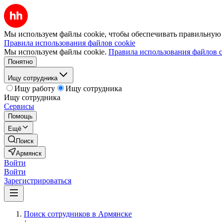
Мы используем файлы cookie, чтобы обеспечивать правильную р
Правила использования файлов cookie
Мы используем файлы cookie.
Правила использования файлов c
Понятно
Ищу сотрудника
Ищу работу
Ищу сотрудника
Ищу сотрудника
Сервисы
Помощь
Ещё
Поиск
Армянск
Войти
Войти
Зарегистрироваться
Поиск сотрудников в Армянске