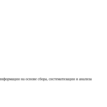
формации на основе сбора, систематизации и анализа