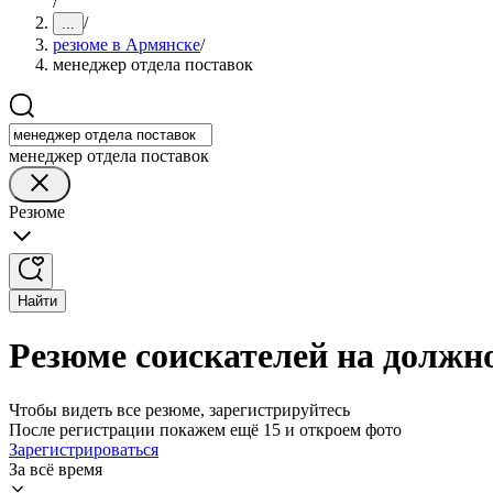
/
/
...
резюме в Армянске
/
менеджер отдела поставок
менеджер отдела поставок
Резюме
Найти
Резюме соискателей на должн
Чтобы видеть все резюме, зарегистрируйтесь
После регистрации покажем ещё 15 и откроем фото
Зарегистрироваться
За всё время