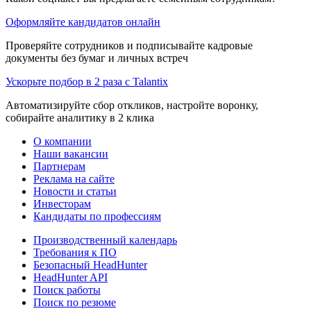
Оформляйте кандидатов онлайн
Проверяйте сотрудников и подписывайте кадровые
документы без бумаг и личных встреч
Ускорьте подбор в 2 раза с Talantix
Автоматизируйте сбор откликов, настройте воронку,
собирайте аналитику в 2 клика
О компании
Наши вакансии
Партнерам
Реклама на сайте
Новости и статьи
Инвесторам
Кандидаты по профессиям
Производственный календарь
Требования к ПО
Безопасный HeadHunter
HeadHunter API
Поиск работы
Поиск по резюме