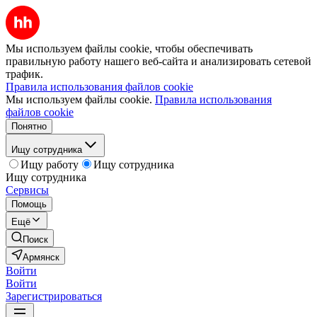
Мы используем файлы cookie, чтобы обеспечивать
правильную работу нашего веб-сайта и анализировать сетевой
трафик.
Правила использования файлов cookie
Мы используем файлы cookie.
Правила использования
файлов cookie
Понятно
Ищу сотрудника
Ищу работу
Ищу сотрудника
Ищу сотрудника
Сервисы
Помощь
Ещё
Поиск
Армянск
Войти
Войти
Зарегистрироваться