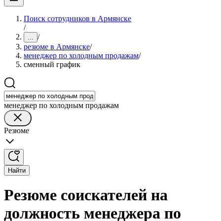
Поиск сотрудников в Армянске
/
/
...
резюме в Армянске
/
менеджер по холодным продажам
/
сменный график
менеджер по холодным продажам
Резюме
Найти
Резюме соискателей на
должность менеджера по