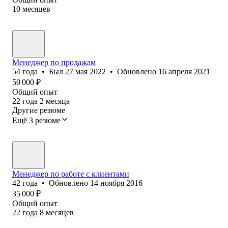
10
месяцев
Менеджер по продажам
54
года
•
Был
27 мая 2022
•
Обновлено
16 апреля 2021
50 000
₽
Общий опыт
22
года
2
месяца
Другие резюме
Ещё 3 резюме
Менеджер по работе с клиентами
42
года
•
Обновлено
14 ноября 2016
35 000
₽
Общий опыт
22
года
8
месяцев