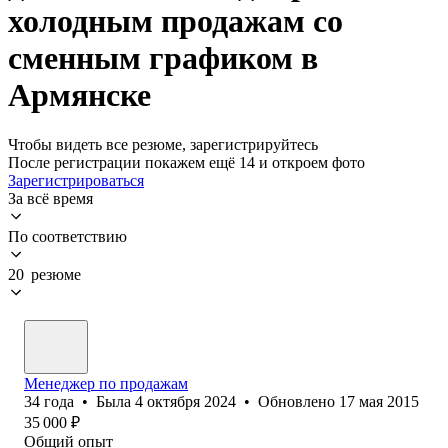
холодным продажам со
сменным графиком в
Армянске
Чтобы видеть все резюме, зарегистрируйтесь
После регистрации покажем ещё 14 и откроем фото
Зарегистрироваться
За всё время
По соответствию
20 резюме
Менеджер по продажам
34
года
•
Была
4 октября 2024
•
Обновлено
17 мая 2015
35 000
₽
Общий опыт