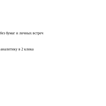
без бумаг и личных встреч
 аналитику в 2 клика