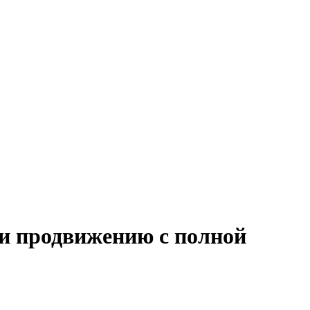
 и продвижению с полной