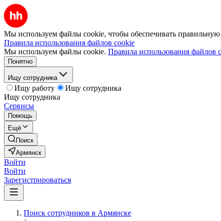
Мы используем файлы cookie, чтобы обеспечивать правильную р
Правила использования файлов cookie
Мы используем файлы cookie.
Правила использования файлов c
Понятно
Ищу сотрудника
Ищу работу
Ищу сотрудника
Ищу сотрудника
Сервисы
Помощь
Ещё
Поиск
Армянск
Войти
Войти
Зарегистрироваться
Поиск сотрудников в Армянске