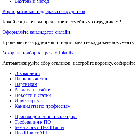
Вахтовый метод
Корпоративная поддержка сотрудников
Какой соцпакет вы предлагаете семейным сотрудникам?
Оформляйте кандидатов онлайн
Проверяйте сотрудников и подписывайте кадровые документы 
Ускорьте подбор в 2 раза с Talantix
Автоматизируйте сбор откликов, настройте воронку, собирайте
О компании
Наши вакансии
Партнерам
Реклама на сайте
Новости и статьи
Инвесторам
Кандидаты по профессиям
Производственный календарь
Требования к ПО
Безопасный HeadHunter
HeadHunter API