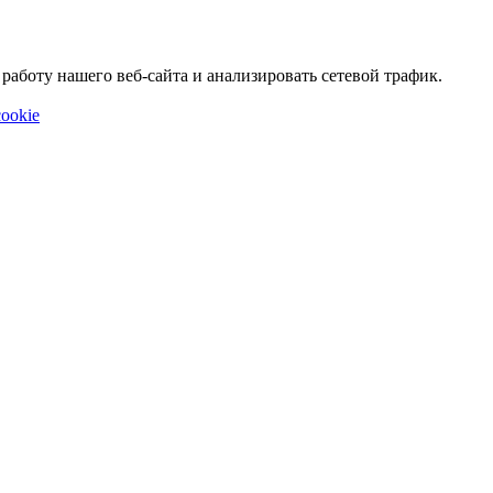
аботу нашего веб-сайта и анализировать сетевой трафик.
ookie