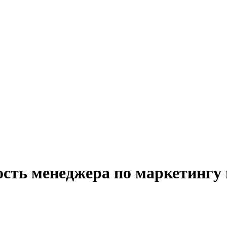
ость менеджера по маркетингу