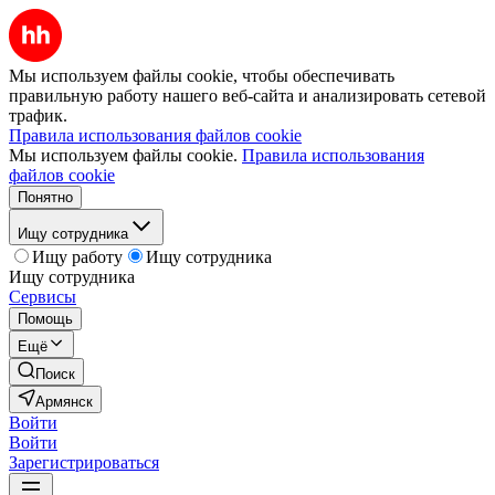
Мы используем файлы cookie, чтобы обеспечивать
правильную работу нашего веб-сайта и анализировать сетевой
трафик.
Правила использования файлов cookie
Мы используем файлы cookie.
Правила использования
файлов cookie
Понятно
Ищу сотрудника
Ищу работу
Ищу сотрудника
Ищу сотрудника
Сервисы
Помощь
Ещё
Поиск
Армянск
Войти
Войти
Зарегистрироваться