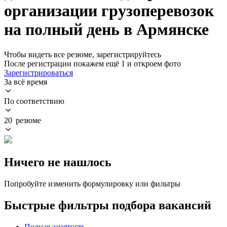
организации грузоперевозок
на полный день в Армянске
Чтобы видеть все резюме, зарегистрируйтесь
После регистрации покажем ещё 1 и откроем фото
Зарегистрироваться
За всё время
По соответствию
20 резюме
Ничего не нашлось
Попробуйте изменить формулировку или фильтры
Быстрые фильтры подбора вакансий
Полная занятость