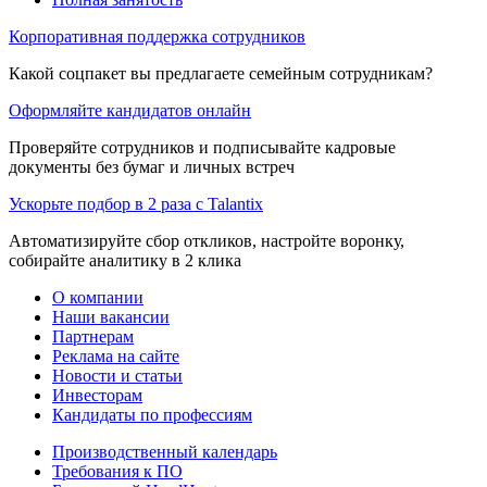
Корпоративная поддержка сотрудников
Какой соцпакет вы предлагаете семейным сотрудникам?
Оформляйте кандидатов онлайн
Проверяйте сотрудников и подписывайте кадровые
документы без бумаг и личных встреч
Ускорьте подбор в 2 раза с Talantix
Автоматизируйте сбор откликов, настройте воронку,
собирайте аналитику в 2 клика
О компании
Наши вакансии
Партнерам
Реклама на сайте
Новости и статьи
Инвесторам
Кандидаты по профессиям
Производственный календарь
Требования к ПО