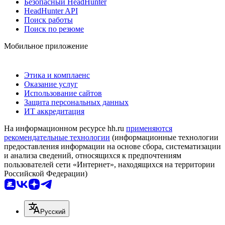
Безопасный HeadHunter
HeadHunter API
Поиск работы
Поиск по резюме
Мобильное приложение
Этика и комплаенс
Оказание услуг
Использование сайтов
Защита персональных данных
ИТ аккредитация
На информационном ресурсе hh.ru
применяются
рекомендательные технологии
(информационные технологии
предоставления информации на основе сбора, систематизации
и анализа сведений, относящихся к предпочтениям
пользователей сети «Интернет», находящихся на территории
Российской Федерации)
Русский