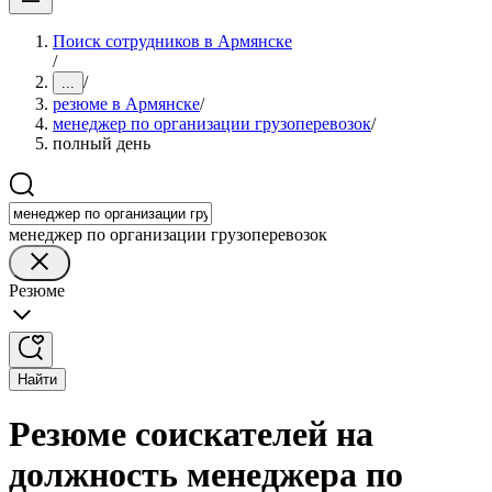
Поиск сотрудников в Армянске
/
/
...
резюме в Армянске
/
менеджер по организации грузоперевозок
/
полный день
менеджер по организации грузоперевозок
Резюме
Найти
Резюме соискателей на
должность менеджера по