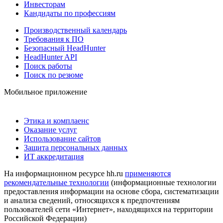
Инвесторам
Кандидаты по профессиям
Производственный календарь
Требования к ПО
Безопасный HeadHunter
HeadHunter API
Поиск работы
Поиск по резюме
Мобильное приложение
Этика и комплаенс
Оказание услуг
Использование сайтов
Защита персональных данных
ИТ аккредитация
На информационном ресурсе hh.ru
применяются
рекомендательные технологии
(информационные технологии
предоставления информации на основе сбора, систематизации
и анализа сведений, относящихся к предпочтениям
пользователей сети «Интернет», находящихся на территории
Российской Федерации)