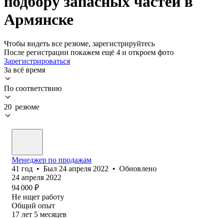
подбору запасных частей в
Армянске
Чтобы видеть все резюме, зарегистрируйтесь
После регистрации покажем ещё 4 и откроем фото
Зарегистрироваться
За всё время
По соответствию
20 резюме
Менеджер по продажам
41
год
•
Был
24 апреля 2022
•
Обновлено
24 апреля 2022
94 000
₽
Не ищет работу
Общий опыт
17
лет
5
месяцев