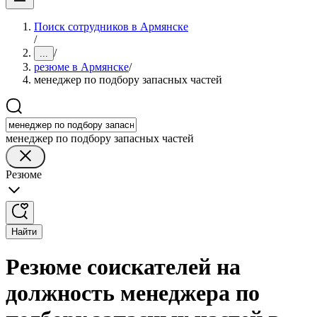
Поиск сотрудников в Армянске
/
/
...
резюме в Армянске
/
менеджер по подбору запасных частей
менеджер по подбору запасных частей
Резюме
Найти
Резюме соискателей на
должность менеджера по