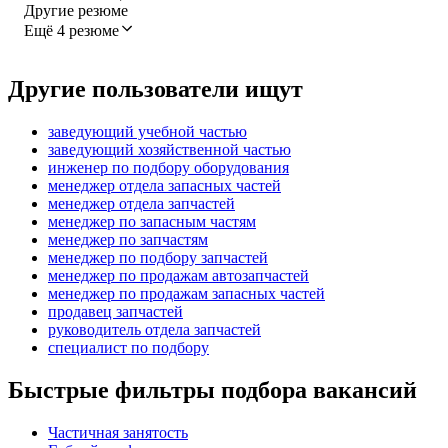
Другие резюме
Ещё 4 резюме
Другие пользователи ищут
заведующий учебной частью
заведующий хозяйственной частью
инженер по подбору оборудования
менеджер отдела запасных частей
менеджер отдела запчастей
менеджер по запасным частям
менеджер по запчастям
менеджер по подбору запчастей
менеджер по продажам автозапчастей
менеджер по продажам запасных частей
продавец запчастей
руководитель отдела запчастей
специалист по подбору
Быстрые фильтры подбора вакансий
Частичная занятость