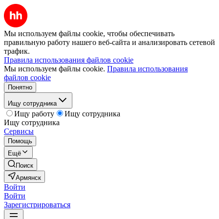
Мы используем файлы cookie, чтобы обеспечивать
правильную работу нашего веб-сайта и анализировать сетевой
трафик.
Правила использования файлов cookie
Мы используем файлы cookie.
Правила использования
файлов cookie
Понятно
Ищу сотрудника
Ищу работу
Ищу сотрудника
Ищу сотрудника
Сервисы
Помощь
Ещё
Поиск
Армянск
Войти
Войти
Зарегистрироваться