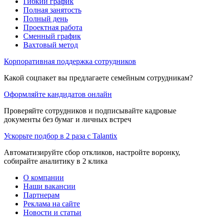
Гибкий график
Полная занятость
Полный день
Проектная работа
Сменный график
Вахтовый метод
Корпоративная поддержка сотрудников
Какой соцпакет вы предлагаете семейным сотрудникам?
Оформляйте кандидатов онлайн
Проверяйте сотрудников и подписывайте кадровые
документы без бумаг и личных встреч
Ускорьте подбор в 2 раза с Talantix
Автоматизируйте сбор откликов, настройте воронку,
собирайте аналитику в 2 клика
О компании
Наши вакансии
Партнерам
Реклама на сайте
Новости и статьи