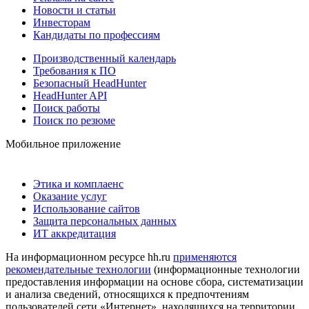
Новости и статьи
Инвесторам
Кандидаты по профессиям
Производственный календарь
Требования к ПО
Безопасный HeadHunter
HeadHunter API
Поиск работы
Поиск по резюме
Мобильное приложение
Этика и комплаенс
Оказание услуг
Использование сайтов
Защита персональных данных
ИТ аккредитация
На информационном ресурсе hh.ru
применяются
рекомендательные технологии
(информационные технологии
предоставления информации на основе сбора, систематизации
и анализа сведений, относящихся к предпочтениям
пользователей сети «Интернет», находящихся на территории