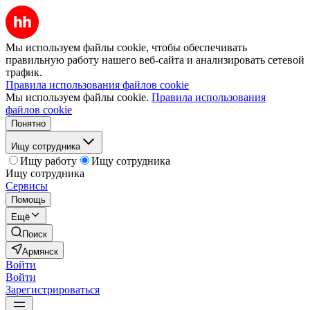
Мы используем файлы cookie, чтобы обеспечивать
правильную работу нашего веб-сайта и анализировать сетевой
трафик.
Правила использования файлов cookie
Мы используем файлы cookie.
Правила использования
файлов cookie
Понятно
Ищу сотрудника
Ищу работу
Ищу сотрудника
Ищу сотрудника
Сервисы
Помощь
Ещё
Поиск
Армянск
Войти
Войти
Зарегистрироваться