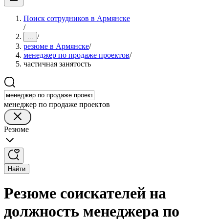
Поиск сотрудников в Армянске
/
/
...
резюме в Армянске
/
менеджер по продаже проектов
/
частичная занятость
менеджер по продаже проектов
Резюме
Найти
Резюме соискателей на
должность менеджера по