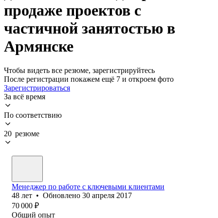
продаже проектов с
частичной занятостью в
Армянске
Чтобы видеть все резюме, зарегистрируйтесь
После регистрации покажем ещё 7 и откроем фото
Зарегистрироваться
За всё время
По соответствию
20 резюме
Менеджер по работе с ключевыми клиентами
48
лет
•
Обновлено
30 апреля 2017
70 000
₽
Общий опыт