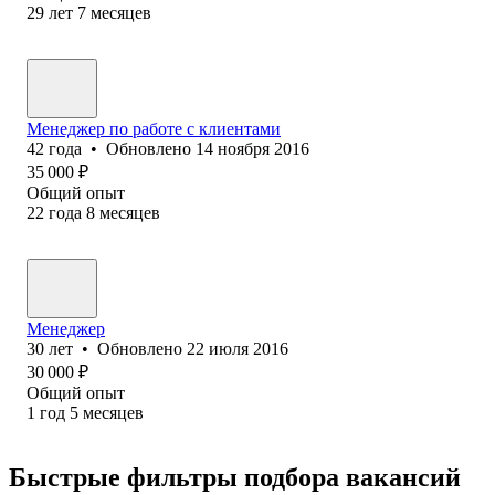
29
лет
7
месяцев
Менеджер по работе с клиентами
42
года
•
Обновлено
14 ноября 2016
35 000
₽
Общий опыт
22
года
8
месяцев
Менеджер
30
лет
•
Обновлено
22 июля 2016
30 000
₽
Общий опыт
1
год
5
месяцев
Быстрые фильтры подбора вакансий