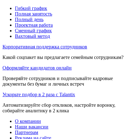
Гибкий график
Полная занятость
Полный день
Проектная работа
Сменный график
Вахтовый метод
Корпоративная поддержка сотрудников
Какой соцпакет вы предлагаете семейным сотрудникам?
Оформляйте кандидатов онлайн
Проверяйте сотрудников и подписывайте кадровые
документы без бумаг и личных встреч
Ускорьте подбор в 2 раза с Talantix
Автоматизируйте сбор откликов, настройте воронку,
собирайте аналитику в 2 клика
О компании
Наши вакансии
Партнерам
Реклама на сайте