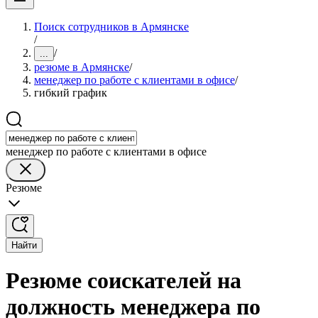
Поиск сотрудников в Армянске
/
/
...
резюме в Армянске
/
менеджер по работе с клиентами в офисе
/
гибкий график
менеджер по работе с клиентами в офисе
Резюме
Найти
Резюме соискателей на
должность менеджера по