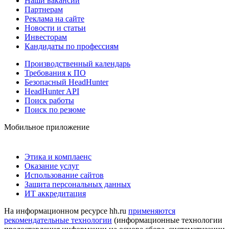
Наши вакансии
Партнерам
Реклама на сайте
Новости и статьи
Инвесторам
Кандидаты по профессиям
Производственный календарь
Требования к ПО
Безопасный HeadHunter
HeadHunter API
Поиск работы
Поиск по резюме
Мобильное приложение
Этика и комплаенс
Оказание услуг
Использование сайтов
Защита персональных данных
ИТ аккредитация
На информационном ресурсе hh.ru
применяются
рекомендательные технологии
(информационные технологии