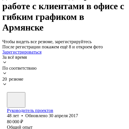
работе с клиентами в офисе с
гибким графиком в
Армянске
Чтобы видеть все резюме, зарегистрируйтесь
После регистрации покажем ещё 8 и откроем фото
Зарегистрироваться
За всё время
По соответствию
20 резюме
Руководитель проектов
48
лет
•
Обновлено
30 апреля 2017
80 000
₽
Общий опыт