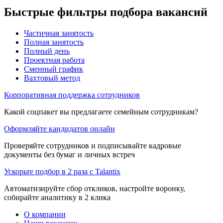
Быстрые фильтры подбора вакансий
Частичная занятость
Полная занятость
Полный день
Проектная работа
Сменный график
Вахтовый метод
Корпоративная поддержка сотрудников
Какой соцпакет вы предлагаете семейным сотрудникам?
Оформляйте кандидатов онлайн
Проверяйте сотрудников и подписывайте кадровые
документы без бумаг и личных встреч
Ускорьте подбор в 2 раза с Talantix
Автоматизируйте сбор откликов, настройте воронку,
собирайте аналитику в 2 клика
О компании