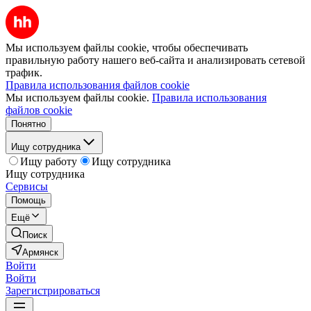
Мы используем файлы cookie, чтобы обеспечивать
правильную работу нашего веб-сайта и анализировать сетевой
трафик.
Правила использования файлов cookie
Мы используем файлы cookie.
Правила использования
файлов cookie
Понятно
Ищу сотрудника
Ищу работу
Ищу сотрудника
Ищу сотрудника
Сервисы
Помощь
Ещё
Поиск
Армянск
Войти
Войти
Зарегистрироваться