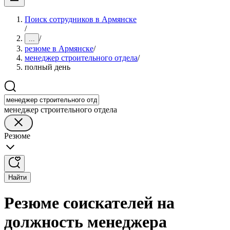
Поиск сотрудников в Армянске
/
/
...
резюме в Армянске
/
менеджер строительного отдела
/
полный день
менеджер строительного отдела
Резюме
Найти
Резюме соискателей на
должность менеджера