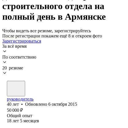
строительного отдела на
полный день в Армянске
Чтобы видеть все резюме, зарегистрируйтесь
После регистрации покажем ещё 8 и откроем фото
Зарегистрироваться
За всё время
По соответствию
20 резюме
руководитель
40
лет
•
Обновлено
6 октября 2015
50 000
₽
Общий опыт
18
лет
5
месяцев