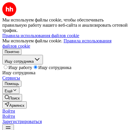
Мы используем файлы cookie, чтобы обеспечивать
правильную работу нашего веб-сайта и анализировать сетевой
трафик.
Правила использования файлов cookie
Мы используем файлы cookie.
Правила использования
файлов cookie
Понятно
Ищу сотрудника
Ищу работу
Ищу сотрудника
Ищу сотрудника
Сервисы
Помощь
Ещё
Поиск
Армянск
Войти
Войти
Зарегистрироваться