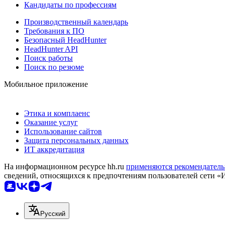
Кандидаты по профессиям
Производственный календарь
Требования к ПО
Безопасный HeadHunter
HeadHunter API
Поиск работы
Поиск по резюме
Мобильное приложение
Этика и комплаенс
Оказание услуг
Использование сайтов
Защита персональных данных
ИТ аккредитация
На информационном ресурсе hh.ru
применяются рекомендатель
сведений, относящихся к предпочтениям пользователей сети «
Русский