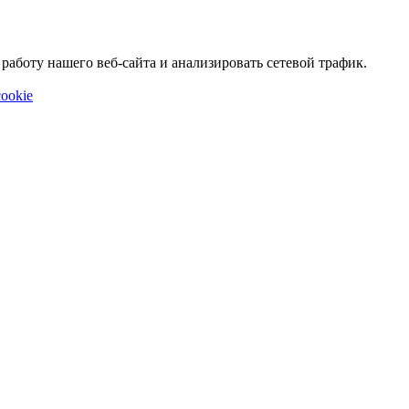
аботу нашего веб-сайта и анализировать сетевой трафик.
ookie