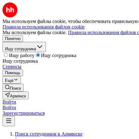
Мы используем файлы cookie, чтобы обеспечивать правильную р
Правила использования файлов cookie
Мы используем файлы cookie.
Правила использования файлов c
Понятно
Ищу сотрудника
Ищу работу
Ищу сотрудника
Ищу сотрудника
Сервисы
Помощь
Ещё
Поиск
Армянск
Войти
Войти
Зарегистрироваться
Поиск сотрудников в Армянске