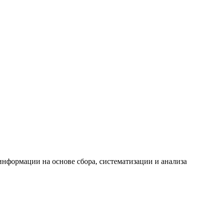
формации на основе сбора, систематизации и анализа