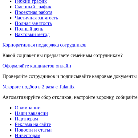
Гибкий график
Сменный график
Проектная работа
Частичная занятость
Полная занятость
Полный день
Вахтовый метод
Корпоративная поддержка сотрудников
Какой соцпакет вы предлагаете семейным сотрудникам?
Оформляйте кандидатов онлайн
Проверяйте сотрудников и подписывайте кадровые документы 
Ускорьте подбор в 2 раза с Talantix
Автоматизируйте сбор откликов, настройте воронку, собирайте
О компании
Наши вакансии
Партнерам
Реклама на сайте
Новости и статьи
Инвесторам