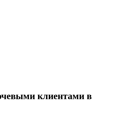
лючевыми клиентами в