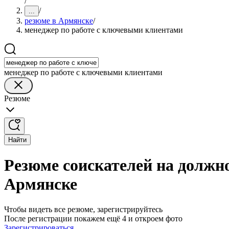
/
/
...
резюме в Армянске
/
менеджер по работе с ключевыми клиентами
менеджер по работе с ключевыми клиентами
Резюме
Найти
Резюме соискателей на должн
Армянске
Чтобы видеть все резюме, зарегистрируйтесь
После регистрации покажем ещё 4 и откроем фото
Зарегистрироваться