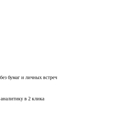
без бумаг и личных встреч
 аналитику в 2 клика