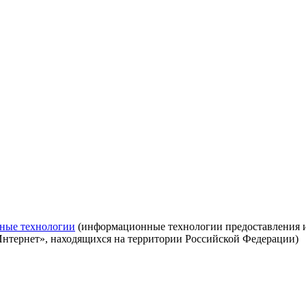
ные технологии
(информационные технологии предоставления ин
Интернет», находящихся на территории Российской Федерации)