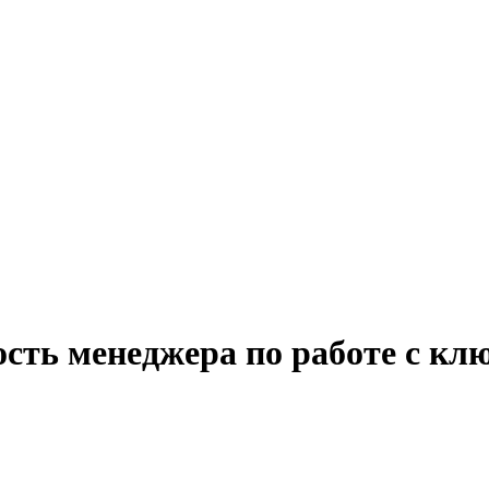
ость менеджера по работе с к