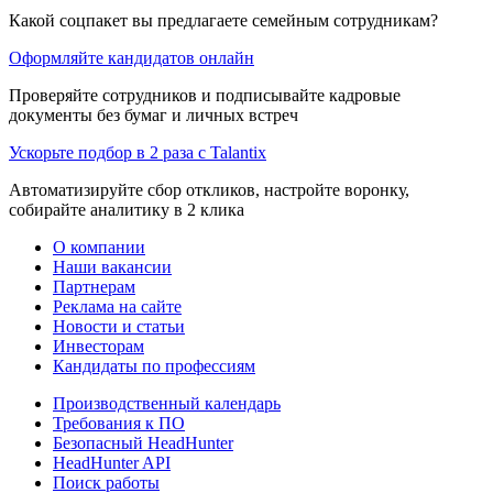
Какой соцпакет вы предлагаете семейным сотрудникам?
Оформляйте кандидатов онлайн
Проверяйте сотрудников и подписывайте кадровые
документы без бумаг и личных встреч
Ускорьте подбор в 2 раза с Talantix
Автоматизируйте сбор откликов, настройте воронку,
собирайте аналитику в 2 клика
О компании
Наши вакансии
Партнерам
Реклама на сайте
Новости и статьи
Инвесторам
Кандидаты по профессиям
Производственный календарь
Требования к ПО
Безопасный HeadHunter
HeadHunter API
Поиск работы