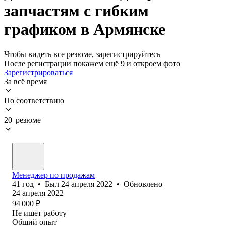
запчастям с гибким
графиком в Армянске
Чтобы видеть все резюме, зарегистрируйтесь
После регистрации покажем ещё 9 и откроем фото
Зарегистрироваться
За всё время
По соответствию
20 резюме
Менеджер по продажам
41
год
•
Был
24 апреля 2022
•
Обновлено
24 апреля 2022
94 000
₽
Не ищет работу
Общий опыт