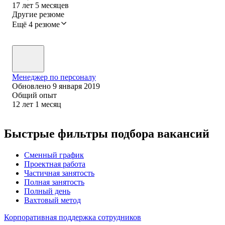
17
лет
5
месяцев
Другие резюме
Ещё 4 резюме
Менеджер по персоналу
Обновлено
9 января 2019
Общий опыт
12
лет
1
месяц
Быстрые фильтры подбора вакансий
Сменный график
Проектная работа
Частичная занятость
Полная занятость
Полный день
Вахтовый метод
Корпоративная поддержка сотрудников