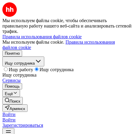
Мы используем файлы cookie, чтобы обеспечивать
правильную работу нашего веб-сайта и анализировать сетевой
трафик.
Правила использования файлов cookie
Мы используем файлы cookie.
Правила использования
файлов cookie
Понятно
Ищу сотрудника
Ищу работу
Ищу сотрудника
Ищу сотрудника
Сервисы
Помощь
Ещё
Поиск
Армянск
Войти
Войти
Зарегистрироваться