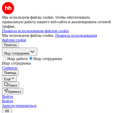
Мы используем файлы cookie, чтобы обеспечивать
правильную работу нашего веб-сайта и анализировать сетевой
трафик.
Правила использования файлов cookie
Мы используем файлы cookie.
Правила использования
файлов cookie
Понятно
Ищу сотрудника
Ищу работу
Ищу сотрудника
Ищу сотрудника
Сервисы
Помощь
Ещё
Поиск
Армянск
Войти
Войти
Зарегистрироваться