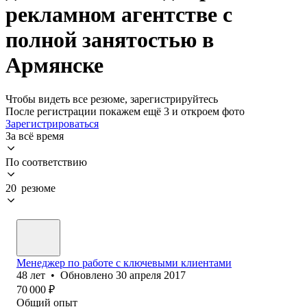
рекламном агентстве с
полной занятостью в
Армянске
Чтобы видеть все резюме, зарегистрируйтесь
После регистрации покажем ещё 3 и откроем фото
Зарегистрироваться
За всё время
По соответствию
20 резюме
Менеджер по работе с ключевыми клиентами
48
лет
•
Обновлено
30 апреля 2017
70 000
₽
Общий опыт