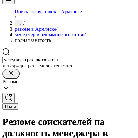
Поиск сотрудников в Армянске
/
/
...
резюме в Армянске
/
менеджер в рекламное агентство
/
полная занятость
менеджер в рекламное агентство
Резюме
Найти
Резюме соискателей на
должность менеджера в