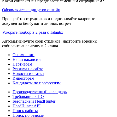
Какой соцпакет вы предлагаете семейным сотрудникам?
Оформляйте кандидатов онлайн
Проверяйте сотрудников и подписывайте кадровые
документы без бумаг и личных встреч
Ускорьте подбор в 2 раза с Talantix
Автоматизируйте сбор откликов, настройте воронку,
собирайте аналитику в 2 клика
О компании
Наши вакансии
Партнерам
Реклама на сайте
Новости и статьи
Инвесторам
Кандидаты по профессиям
Производственный календарь
Требования к ПО
Безопасный HeadHunter
HeadHunter API
Поиск работы
Поиск по резюме