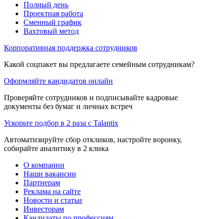
Полный день
Проектная работа
Сменный график
Вахтовый метод
Корпоративная поддержка сотрудников
Какой соцпакет вы предлагаете семейным сотрудникам?
Оформляйте кандидатов онлайн
Проверяйте сотрудников и подписывайте кадровые
документы без бумаг и личных встреч
Ускорьте подбор в 2 раза с Talantix
Автоматизируйте сбор откликов, настройте воронку,
собирайте аналитику в 2 клика
О компании
Наши вакансии
Партнерам
Реклама на сайте
Новости и статьи
Инвесторам
Кандидаты по профессиям