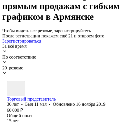
прямым продажам с гибким
графиком в Армянске
Чтобы видеть все резюме, зарегистрируйтесь
После регистрации покажем ещё 21 и откроем фото
Зарегистрироваться
За всё время
По соответствию
20 резюме
Торговый представитель
36
лет
•
Был
11 мая
•
Обновлено
16 ноября 2019
60 000
₽
Общий опыт
15
лет