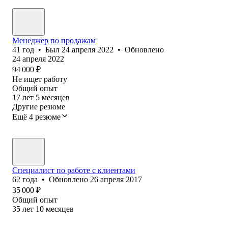
Менеджер по продажам
41
год
•
Был
24 апреля 2022
•
Обновлено
24 апреля 2022
94 000
₽
Не ищет работу
Общий опыт
17
лет
5
месяцев
Другие резюме
Ещё 4 резюме
Специалист по работе с клиентами
62
года
•
Обновлено
26 апреля 2017
35 000
₽
Общий опыт
35
лет
10
месяцев