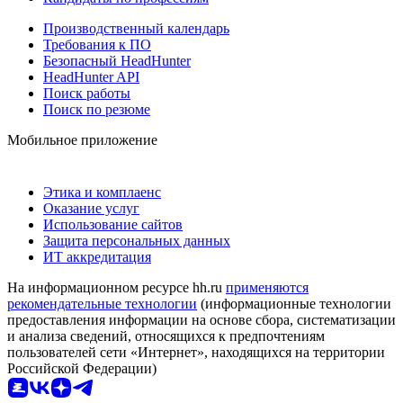
Производственный календарь
Требования к ПО
Безопасный HeadHunter
HeadHunter API
Поиск работы
Поиск по резюме
Мобильное приложение
Этика и комплаенс
Оказание услуг
Использование сайтов
Защита персональных данных
ИТ аккредитация
На информационном ресурсе hh.ru
применяются
рекомендательные технологии
(информационные технологии
предоставления информации на основе сбора, систематизации
и анализа сведений, относящихся к предпочтениям
пользователей сети «Интернет», находящихся на территории
Российской Федерации)