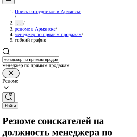
Поиск сотрудников в Армянске
/
/
...
резюме в Армянске
/
менеджер по прямым продажам
/
гибкий график
менеджер по прямым продажам
Резюме
Найти
Резюме соискателей на
должность менеджера по