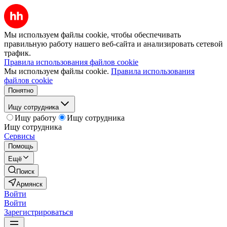
Мы используем файлы cookie, чтобы обеспечивать
правильную работу нашего веб-сайта и анализировать сетевой
трафик.
Правила использования файлов cookie
Мы используем файлы cookie.
Правила использования
файлов cookie
Понятно
Ищу сотрудника
Ищу работу
Ищу сотрудника
Ищу сотрудника
Сервисы
Помощь
Ещё
Поиск
Армянск
Войти
Войти
Зарегистрироваться