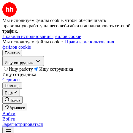
Мы используем файлы cookie, чтобы обеспечивать
правильную работу нашего веб-сайта и анализировать сетевой
трафик.
Правила использования файлов cookie
Мы используем файлы cookie.
Правила использования
файлов cookie
Понятно
Ищу сотрудника
Ищу работу
Ищу сотрудника
Ищу сотрудника
Сервисы
Помощь
Ещё
Поиск
Армянск
Войти
Войти
Зарегистрироваться