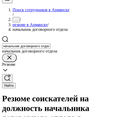
Поиск сотрудников в Армянске
/
/
...
резюме в Армянске
/
начальник договорного отдела
начальник договорного отдела
Резюме
Найти
Резюме соискателей на
должность начальника