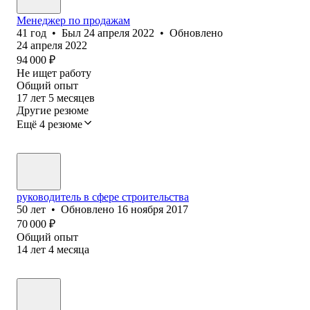
Менеджер по продажам
41
год
•
Был
24 апреля 2022
•
Обновлено
24 апреля 2022
94 000
₽
Не ищет работу
Общий опыт
17
лет
5
месяцев
Другие резюме
Ещё 4 резюме
руководитель в сфере строительства
50
лет
•
Обновлено
16 ноября 2017
70 000
₽
Общий опыт
14
лет
4
месяца