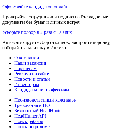
Оформляйте кандидатов онлайн
Проверяйте сотрудников и подписывайте кадровые
документы без бумаг и личных встреч
Ускорьте подбор в 2 раза с Talantix
Автоматизируйте сбор откликов, настройте воронку,
собирайте аналитику в 2 клика
О компании
Наши вакансии
Партнерам
Реклама на сайте
Новости и статьи
Инвесторам
Кандидаты по профессиям
Производственный календарь
Требования к ПО
Безопасный HeadHunter
HeadHunter API
Поиск работы
Поиск по резюме