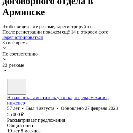
договорного отдела в
Армянске
Чтобы видеть все резюме, зарегистрируйтесь
После регистрации покажем ещё 14 и откроем фото
Зарегистрироваться
За всё время
По соответствию
20 резюме
Начальник, заместитель участка, отдела, механик,
инженер
57
лет
•
Был
4 августа
•
Обновлено
27 февраля 2023
55 000
₽
Рассматривает предложения
Общий опыт
19
лет
8
месяцев