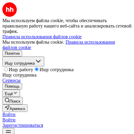
Мы используем файлы cookie, чтобы обеспечивать
правильную работу нашего веб-сайта и анализировать сетевой
трафик.
Правила использования файлов cookie
Мы используем файлы cookie.
Правила использования
файлов cookie
Понятно
Ищу сотрудника
Ищу работу
Ищу сотрудника
Ищу сотрудника
Сервисы
Помощь
Ещё
Поиск
Армянск
Войти
Войти
Зарегистрироваться