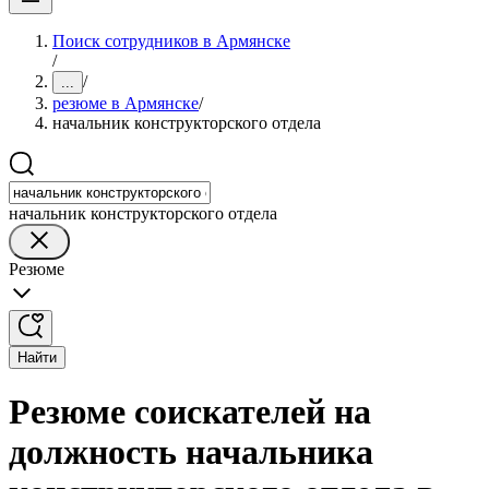
Поиск сотрудников в Армянске
/
/
...
резюме в Армянске
/
начальник конструкторского отдела
начальник конструкторского отдела
Резюме
Найти
Резюме соискателей на
должность начальника