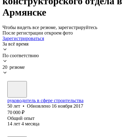
конструкторского отдела в
Армянске
Чтобы видеть все резюме, зарегистрируйтесь
После регистрации откроем фото
Зарегистрироваться
За всё время
По соответствию
20 резюме
руководитель в сфере строительства
50
лет
•
Обновлено
16 ноября 2017
70 000
₽
Общий опыт
14
лет
4
месяца