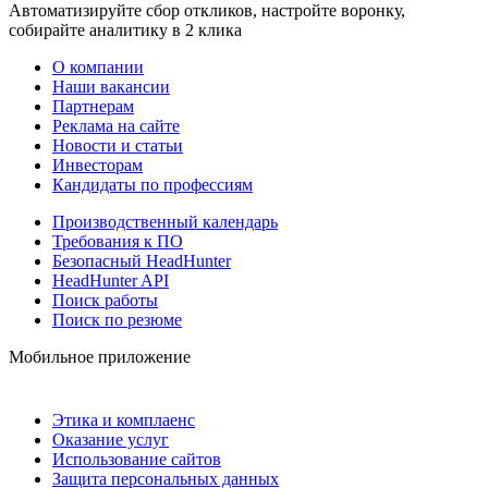
Автоматизируйте сбор откликов, настройте воронку,
собирайте аналитику в 2 клика
О компании
Наши вакансии
Партнерам
Реклама на сайте
Новости и статьи
Инвесторам
Кандидаты по профессиям
Производственный календарь
Требования к ПО
Безопасный HeadHunter
HeadHunter API
Поиск работы
Поиск по резюме
Мобильное приложение
Этика и комплаенс
Оказание услуг
Использование сайтов
Защита персональных данных