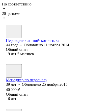
По соответствию
20 резюме
Переводчик английского языка
44
года
•
Обновлено
11 ноября 2014
Общий опыт
19
лет
5
месяцев
Менеджер по персоналу
39
лет
•
Обновлено
25 ноября 2015
40 000
₽
Общий опыт
16
лет