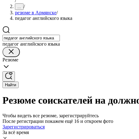
/
/
...
резюме в Армянске
/
педагог английского языка
педагог английского языка
Резюме
Найти
Резюме соискателей на должн
Чтобы видеть все резюме, зарегистрируйтесь
После регистрации покажем ещё 16 и откроем фото
Зарегистрироваться
За всё время