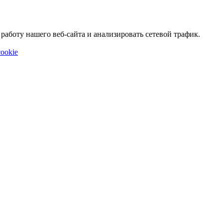
аботу нашего веб-сайта и анализировать сетевой трафик.
ookie