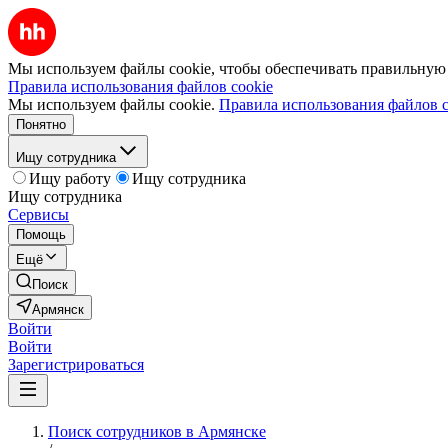
Мы используем файлы cookie, чтобы обеспечивать правильную р
Правила использования файлов cookie
Мы используем файлы cookie.
Правила использования файлов c
Понятно
Ищу сотрудника
Ищу работу
Ищу сотрудника
Ищу сотрудника
Сервисы
Помощь
Ещё
Поиск
Армянск
Войти
Войти
Зарегистрироваться
Поиск сотрудников в Армянске