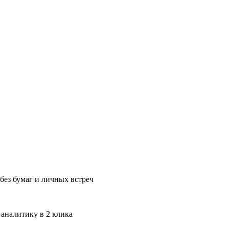
без бумаг и личных встреч
 аналитику в 2 клика