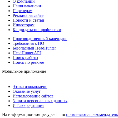
О компании
Наши вакансии
Партнерам
Реклама на сайте
Новости и статьи
Инвесторам
Кандидаты по профессиям
Производственный календарь
Требования к ПО
Безопасный HeadHunter
HeadHunter API
Поиск работы
Поиск по резюме
Мобильное приложение
Этика и комплаенс
Оказание услуг
Использование сайтов
Защита персональных данных
ИТ аккредитация
На информационном ресурсе hh.ru
применяются рекомендатель