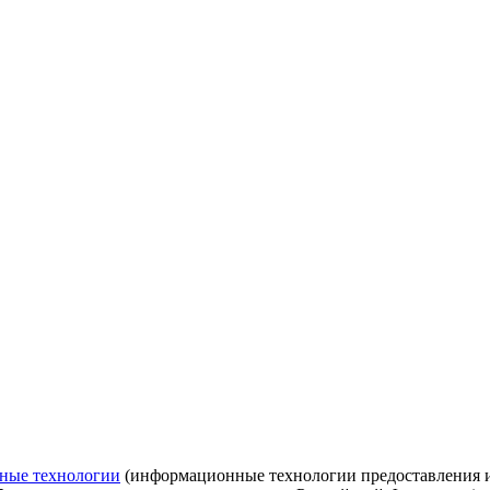
ные технологии
(информационные технологии предоставления ин