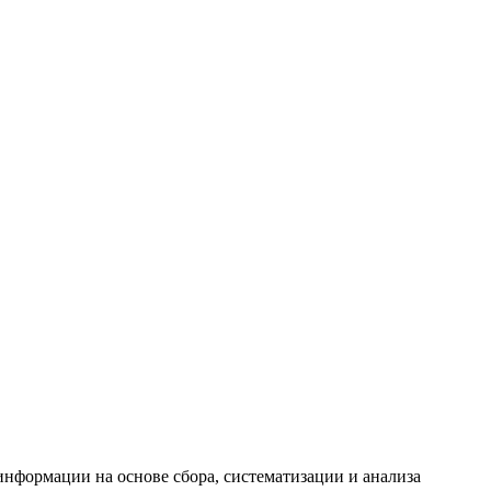
формации на основе сбора, систематизации и анализа