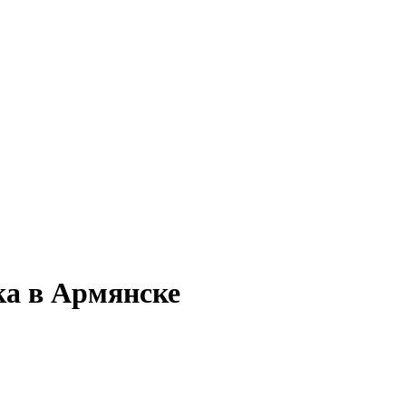
ка в Армянске