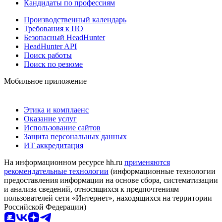
Кандидаты по профессиям
Производственный календарь
Требования к ПО
Безопасный HeadHunter
HeadHunter API
Поиск работы
Поиск по резюме
Мобильное приложение
Этика и комплаенс
Оказание услуг
Использование сайтов
Защита персональных данных
ИТ аккредитация
На информационном ресурсе hh.ru
применяются
рекомендательные технологии
(информационные технологии
предоставления информации на основе сбора, систематизации
и анализа сведений, относящихся к предпочтениям
пользователей сети «Интернет», находящихся на территории
Российской Федерации)