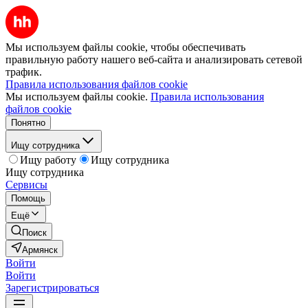
Мы используем файлы cookie, чтобы обеспечивать
правильную работу нашего веб-сайта и анализировать сетевой
трафик.
Правила использования файлов cookie
Мы используем файлы cookie.
Правила использования
файлов cookie
Понятно
Ищу сотрудника
Ищу работу
Ищу сотрудника
Ищу сотрудника
Сервисы
Помощь
Ещё
Поиск
Армянск
Войти
Войти
Зарегистрироваться