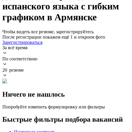
испанского языка с гибким
графиком в Армянске
Чтобы видеть все резюме, зарегистрируйтесь
После регистрации покажем ещё 1 и откроем фото
Зарегистрироваться
За всё время
По соответствию
20 резюме
Ничего не нашлось
Попробуйте изменить формулировку или фильтры
Быстрые фильтры подбора вакансий
Частичная занятость