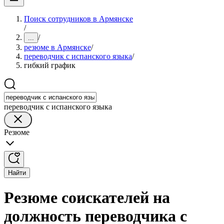
Поиск сотрудников в Армянске
/
/
...
резюме в Армянске
/
переводчик с испанского языка
/
гибкий график
переводчик с испанского языка
Резюме
Найти
Резюме соискателей на
должность переводчика с