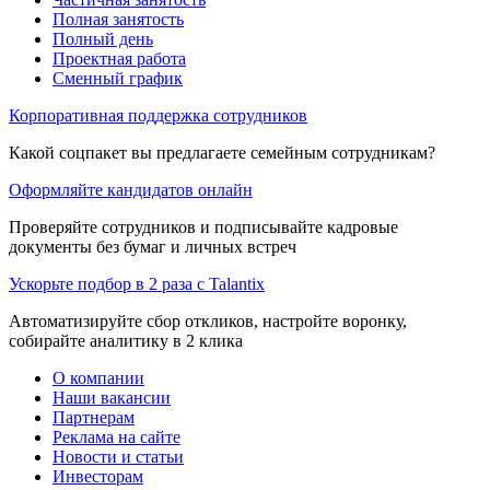
Полная занятость
Полный день
Проектная работа
Сменный график
Корпоративная поддержка сотрудников
Какой соцпакет вы предлагаете семейным сотрудникам?
Оформляйте кандидатов онлайн
Проверяйте сотрудников и подписывайте кадровые
документы без бумаг и личных встреч
Ускорьте подбор в 2 раза с Talantix
Автоматизируйте сбор откликов, настройте воронку,
собирайте аналитику в 2 клика
О компании
Наши вакансии
Партнерам
Реклама на сайте
Новости и статьи
Инвесторам