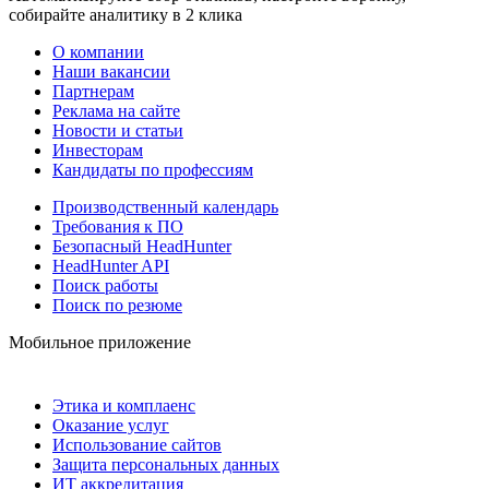
собирайте аналитику в 2 клика
О компании
Наши вакансии
Партнерам
Реклама на сайте
Новости и статьи
Инвесторам
Кандидаты по профессиям
Производственный календарь
Требования к ПО
Безопасный HeadHunter
HeadHunter API
Поиск работы
Поиск по резюме
Мобильное приложение
Этика и комплаенс
Оказание услуг
Использование сайтов
Защита персональных данных
ИТ аккредитация