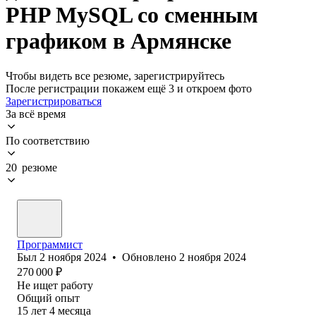
PHP MySQL со сменным
графиком в Армянске
Чтобы видеть все резюме, зарегистрируйтесь
После регистрации покажем ещё 3 и откроем фото
Зарегистрироваться
За всё время
По соответствию
20 резюме
Программист
Был
2 ноября 2024
•
Обновлено
2 ноября 2024
270 000
₽
Не ищет работу
Общий опыт
15
лет
4
месяца