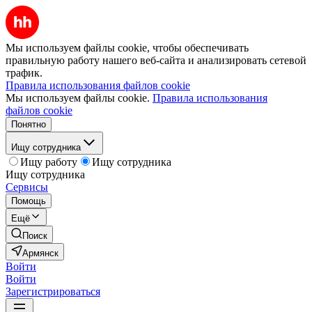
Мы используем файлы cookie, чтобы обеспечивать
правильную работу нашего веб-сайта и анализировать сетевой
трафик.
Правила использования файлов cookie
Мы используем файлы cookie.
Правила использования
файлов cookie
Понятно
Ищу сотрудника
Ищу работу
Ищу сотрудника
Ищу сотрудника
Сервисы
Помощь
Ещё
Поиск
Армянск
Войти
Войти
Зарегистрироваться