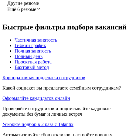
Другие резюме
Ещё 6 резюме
Быстрые фильтры подбора вакансий
Частичная занятость
Гибкий график
Полная занятость
Полный день
Проектная работа
Вахтовый метод
Корпоративная поддержка сотрудников
Какой соцпакет вы предлагаете семейным сотрудникам?
Оформляйте кандидатов онлайн
Проверяйте сотрудников и подписывайте кадровые
документы без бумаг и личных встреч
Ускорьте подбор в 2 раза с Talantix
Автоматизируйте сбор откликов, настройте воронку,