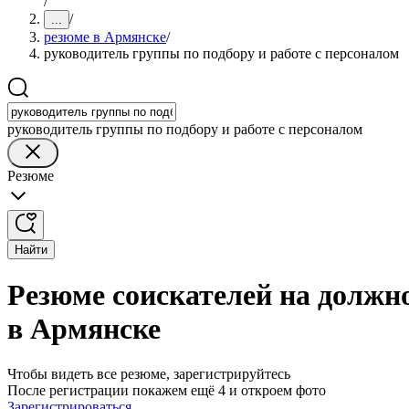
/
/
...
резюме в Армянске
/
руководитель группы по подбору и работе с персоналом
руководитель группы по подбору и работе с персоналом
Резюме
Найти
Резюме соискателей на должно
в Армянске
Чтобы видеть все резюме, зарегистрируйтесь
После регистрации покажем ещё 4 и откроем фото
Зарегистрироваться