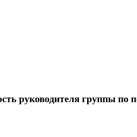
сть руководителя группы по п