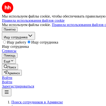
Мы используем файлы cookie, чтобы обеспечивать правильную р
Правила использования файлов cookie
Мы используем файлы cookie.
Правила использования файлов c
Понятно
Ищу сотрудника
Ищу работу
Ищу сотрудника
Ищу сотрудника
Сервисы
Помощь
Ещё
Поиск
Армянск
Войти
Войти
Зарегистрироваться
Поиск сотрудников в Армянске