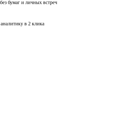
без бумаг и личных встреч
 аналитику в 2 клика