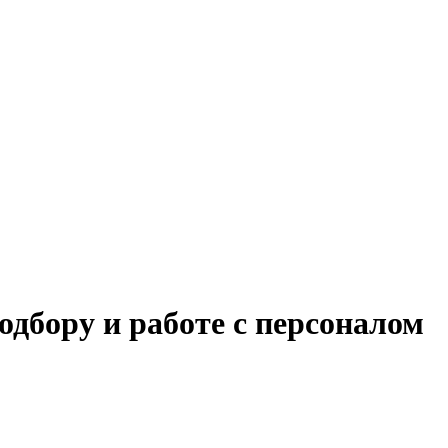
одбору и работе с персоналом