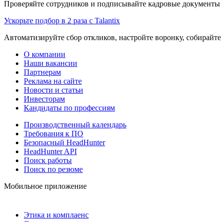
Проверяйте сотрудников и подписывайте кадровые документы 
Ускорьте подбор в 2 раза с Talantix
Автоматизируйте сбор откликов, настройте воронку, собирайте
О компании
Наши вакансии
Партнерам
Реклама на сайте
Новости и статьи
Инвесторам
Кандидаты по профессиям
Производственный календарь
Требования к ПО
Безопасный HeadHunter
HeadHunter API
Поиск работы
Поиск по резюме
Мобильное приложение
Этика и комплаенс