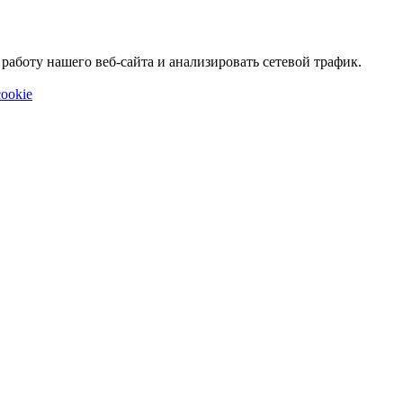
аботу нашего веб-сайта и анализировать сетевой трафик.
ookie