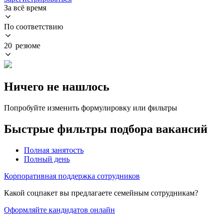
За всё время
По соответствию
20 резюме
Ничего не нашлось
Попробуйте изменить формулировку или фильтры
Быстрые фильтры подбора вакансий
Полная занятость
Полный день
Корпоративная поддержка сотрудников
Какой соцпакет вы предлагаете семейным сотрудникам?
Оформляйте кандидатов онлайн