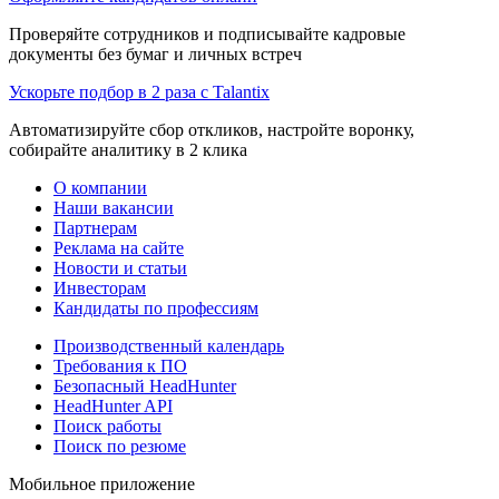
Проверяйте сотрудников и подписывайте кадровые
документы без бумаг и личных встреч
Ускорьте подбор в 2 раза с Talantix
Автоматизируйте сбор откликов, настройте воронку,
собирайте аналитику в 2 клика
О компании
Наши вакансии
Партнерам
Реклама на сайте
Новости и статьи
Инвесторам
Кандидаты по профессиям
Производственный календарь
Требования к ПО
Безопасный HeadHunter
HeadHunter API
Поиск работы
Поиск по резюме
Мобильное приложение