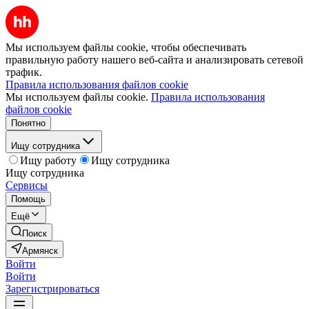
Мы используем файлы cookie, чтобы обеспечивать
правильную работу нашего веб-сайта и анализировать сетевой
трафик.
Правила использования файлов cookie
Мы используем файлы cookie.
Правила использования
файлов cookie
Понятно
Ищу сотрудника
Ищу работу
Ищу сотрудника
Ищу сотрудника
Сервисы
Помощь
Ещё
Поиск
Армянск
Войти
Войти
Зарегистрироваться