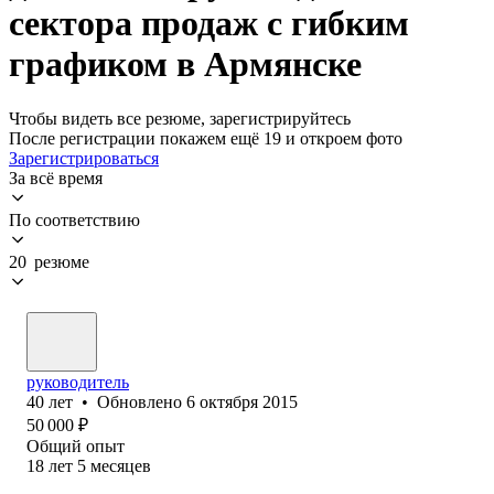
сектора продаж с гибким
графиком в Армянске
Чтобы видеть все резюме, зарегистрируйтесь
После регистрации покажем ещё 19 и откроем фото
Зарегистрироваться
За всё время
По соответствию
20 резюме
руководитель
40
лет
•
Обновлено
6 октября 2015
50 000
₽
Общий опыт
18
лет
5
месяцев