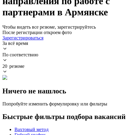
направления по работе с
партнерами в Армянске
Чтобы видеть все резюме, зарегистрируйтесь
После регистрации откроем фото
Зарегистрироваться
За всё время
По соответствию
20 резюме
Ничего не нашлось
Попробуйте изменить формулировку или фильтры
Быстрые фильтры подбора вакансий
Вахтовый метод
Гибкий график