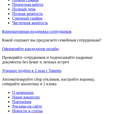
Проектная работа
Полный день
Полная занятость
Сменный график
Частичная занятость
Корпоративная поддержка сотрудников
Какой соцпакет вы предлагаете семейным сотрудникам?
Оформляйте кандидатов онлайн
Проверяйте сотрудников и подписывайте кадровые
документы без бумаг и личных встреч
Ускорьте подбор в 2 раза с Talantix
Автоматизируйте сбор откликов, настройте воронку,
собирайте аналитику в 2 клика
О компании
Наши вакансии
Партнерам
Реклама на сайте
Новости и статьи