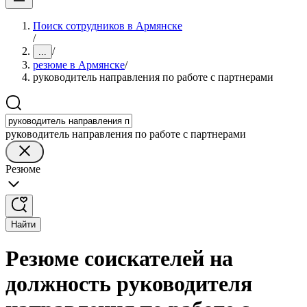
Поиск сотрудников в Армянске
/
/
...
резюме в Армянске
/
руководитель направления по работе с партнерами
руководитель направления по работе с партнерами
Резюме
Найти
Резюме соискателей на
должность руководителя