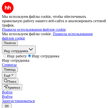
Мы используем файлы cookie, чтобы обеспечивать
правильную работу нашего веб-сайта и анализировать сетевой
трафик.
Правила использования файлов cookie
Мы используем файлы cookie.
Правила использования
файлов cookie
Понятно
Ищу сотрудника
Ищу работу
Ищу сотрудника
Ищу сотрудника
Сервисы
Помощь
Ещё
Поиск
Армянск
Войти
Войти
Зарегистрироваться