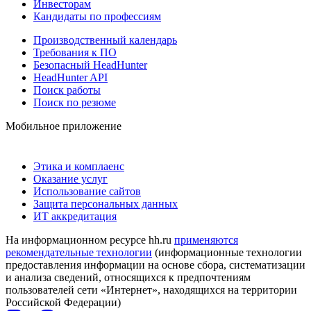
Инвесторам
Кандидаты по профессиям
Производственный календарь
Требования к ПО
Безопасный HeadHunter
HeadHunter API
Поиск работы
Поиск по резюме
Мобильное приложение
Этика и комплаенс
Оказание услуг
Использование сайтов
Защита персональных данных
ИТ аккредитация
На информационном ресурсе hh.ru
применяются
рекомендательные технологии
(информационные технологии
предоставления информации на основе сбора, систематизации
и анализа сведений, относящихся к предпочтениям
пользователей сети «Интернет», находящихся на территории
Российской Федерации)