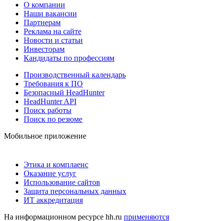
О компании
Наши вакансии
Партнерам
Реклама на сайте
Новости и статьи
Инвесторам
Кандидаты по профессиям
Производственный календарь
Требования к ПО
Безопасный HeadHunter
HeadHunter API
Поиск работы
Поиск по резюме
Мобильное приложение
Этика и комплаенс
Оказание услуг
Использование сайтов
Защита персональных данных
ИТ аккредитация
На информационном ресурсе hh.ru
применяются