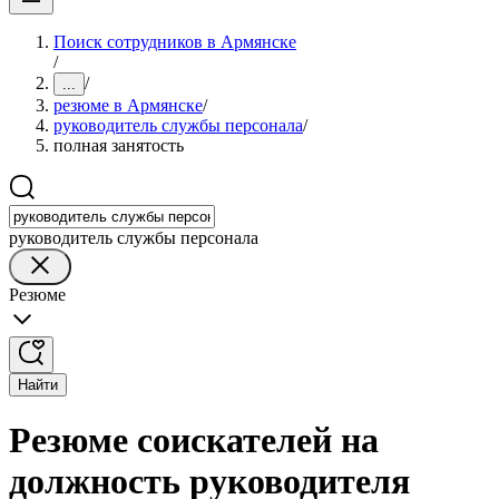
Поиск сотрудников в Армянске
/
/
...
резюме в Армянске
/
руководитель службы персонала
/
полная занятость
руководитель службы персонала
Резюме
Найти
Резюме соискателей на
должность руководителя