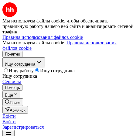
Мы используем файлы cookie, чтобы обеспечивать
правильную работу нашего веб-сайта и анализировать сетевой
трафик.
Правила использования файлов cookie
Мы используем файлы cookie.
Правила использования
файлов cookie
Понятно
Ищу сотрудника
Ищу работу
Ищу сотрудника
Ищу сотрудника
Сервисы
Помощь
Ещё
Поиск
Армянск
Войти
Войти
Зарегистрироваться